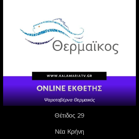
Ψαροταβέρνα Θερμαικός
Θέτιδος 29
Νέα Κρήνη