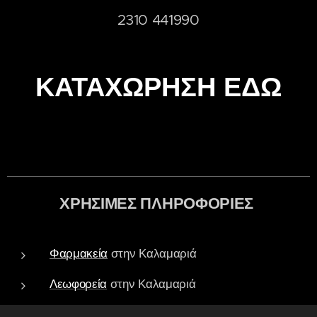
2310 441990
ΚΑΤΑΧΩΡΗΣΗ ΕΔΩ
ΧΡΗΣΙΜΕΣ ΠΛΗΡΟΦΟΡΙΕΣ
Φαρμακεία
στην Καλαμαριά
Λεωφορεία
στην Καλαμαριά
Τράπεζες - ATM
στην Καλαμαριά