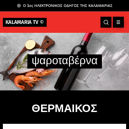
Ο 1ος ΗΛΕΚΤΡΟΝΙΚΟΣ ΟΔΗΓΟΣ ΤΗΣ ΚΑΛΑΜΑΡΙΑΣ
KALAMARIA TV
©
ψαροταβέρνα
ΘΕΡΜΑΙΚΟΣ