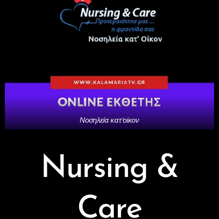
Νοσηλεία κατ'οίκον
Nursing &
Care