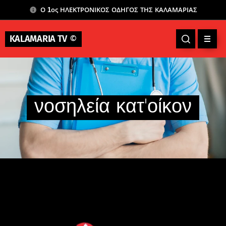
Ο 1ος ΗΛΕΚΤΡΟΝΙΚΟΣ ΟΔΗΓΟΣ ΤΗΣ ΚΑΛΑΜΑΡΙΑΣ
KALAMARIA TV
©
νοσηλεία κατ'οίκον