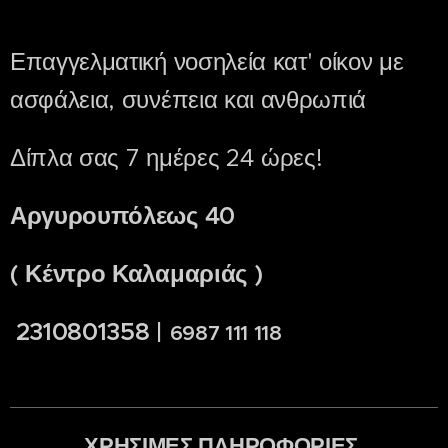
Επαγγελματική νοσηλεία κατ' οίκον με
ασφάλεια, συνέπεια και ανθρωπιά
Δίπλα σας 7 ημέρες 24 ώρες!
Αργυρουπόλεως 40
( Κέντρο Καλαμαριάς )
2310801358 |
6987 111 118
ΧΡΗΣΙΜΕΣ ΠΛΗΡΟΦΟΡΙΕΣ