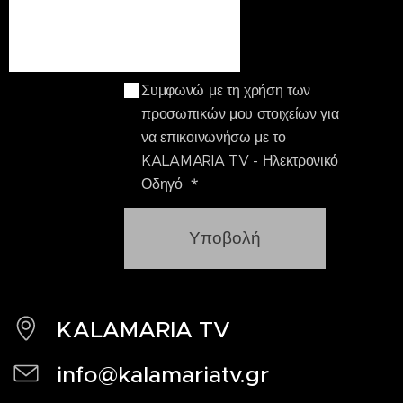
Συμφωνώ με τη χρήση των
προσωπικών μου στοιχείων για
να επικοινωνήσω με το
KALAMARIA TV - Ηλεκτρονικό
Οδηγό
Υποβολή
KALAMARIA TV
info@kalamariatv.gr