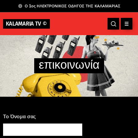
Ο 1ος ΗΛΕΚΤΡΟΝΙΚΟΣ ΟΔΗΓΟΣ ΤΗΣ ΚΑΛΑΜΑΡΙΑΣ
KALAMARIA TV
©
επικοινωνία
Το Όνομα σας