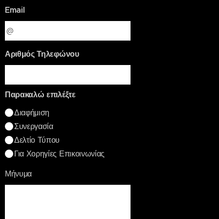
Email
Αριθμός Τηλεφώνου
Παρακαλώ επιλέξτε
Διαφήμιση
Συνεργασία
Δελτίο Τύπου
Για Χορηγίες Επικοινωνίας
Μήνυμα