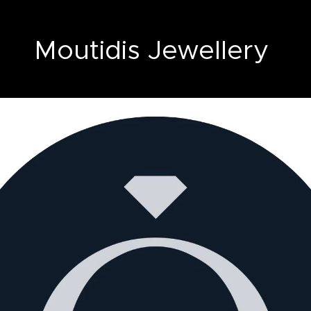
Moutidis Jewellery