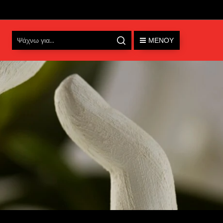
ΜΕΝΟΎ