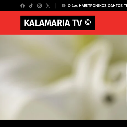
Ο 1ος ΗΛΕΚΤΡΟΝΙΚΟΣ ΟΔΗΓΟΣ 
KALAMARIA TV
©