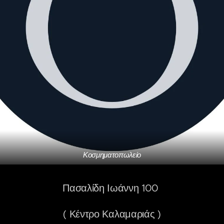
Κοσμηματοπωλείο
Πασαλίδη Ιωάννη 100
( Κέντρο Καλαμαριάς )