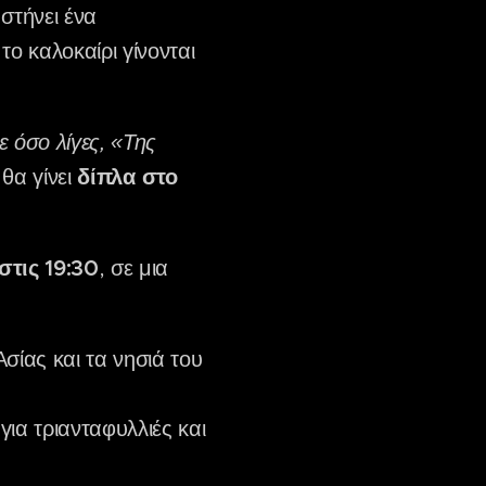
στήνει ένα
ο καλοκαίρι γίνονται
 όσο λίγες, «Της
θα γίνει
δίπλα στο
στις 19:30
, σε μια
σίας και τα νησιά του
ια τριανταφυλλιές και