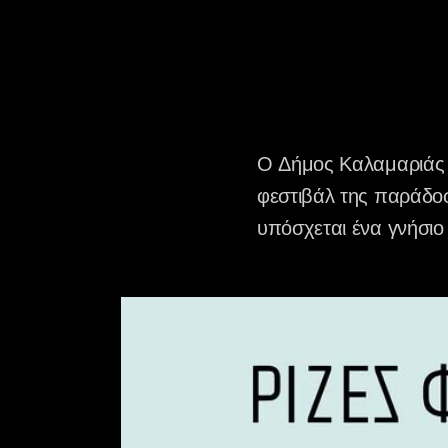
Ο Δήμος Καλαμαριάς 
φεστιβάλ της παράδο
υπόσχεται ένα γνήσιο 