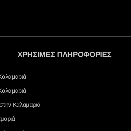
ΧΡΗΣΙΜΕΣ ΠΛΗΡΟΦΟΡΙΕΣ
Καλαμαριά
Καλαμαριά
στην Καλαμαριά
μαριά