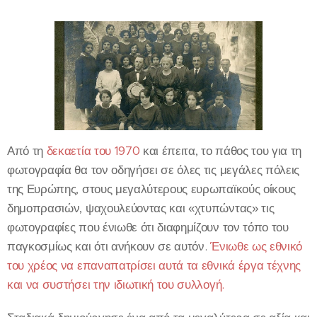
Από τη
δεκαετία του 1970
και έπειτα, το πάθος του για τη
φωτογραφία θα τον οδηγήσει σε όλες τις μεγάλες πόλεις
της Ευρώπης, στους μεγαλύτερους ευρωπαϊκούς οίκους
δημοπρασιών, ψαχουλεύοντας και «χτυπώντας» τις
φωτογραφίες που ένιωθε ότι διαφημίζουν τον τόπο του
παγκοσμίως και ότι ανήκουν σε αυτόν.
Ένιωθε ως εθνικό
του χρέος να επαναπατρίσει αυτά τα εθνικά έργα τέχνης
και να συστήσει την ιδιωτική του συλλογή.