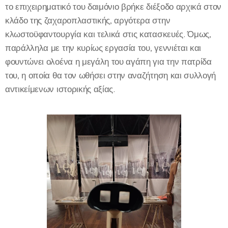
το επιχειρηματικό του δαιμόνιο βρήκε διέξοδο αρχικά στον
κλάδο της ζαχαροπλαστικής, αργότερα στην
κλωστοϋφαντουργία και τελικά στις κατασκευές. Όμως,
παράλληλα με την κυρίως εργασία του, γεννιέται και
φουντώνει ολοένα η μεγάλη του αγάπη για την πατρίδα
του, η οποία θα τον ωθήσει στην αναζήτηση και συλλογή
αντικείμενων ιστορικής αξίας.