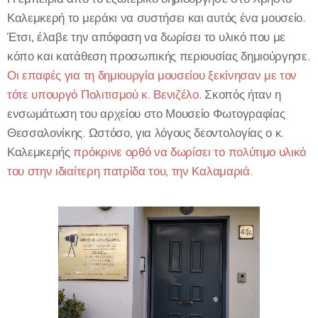
Καλεμκερή το μεράκι να συστήσει και αυτός ένα μουσείο.
Έτσι, έλαβε την απόφαση να δωρίσει το υλικό που με
κόπο και κατάθεση προσωπικής περιουσίας δημιούργησε.
Οι επαφές για τη δημιουργία μουσείου ξεκίνησαν με τον
τότε υπουργό Πολιτισμού κ. Βενιζέλο
. Σκοπός ήταν η
ενσωμάτωση του αρχείου στο Μουσείο Φωτογραφίας
Θεσσαλονίκης. Ωστόσο, για λόγους δεοντολογίας ο κ.
Καλεμκερής
πρόκρινε ορθό να δωρίσει το πολύτιμο υλικό
του στην ιδιαίτερη πατρίδα του, την Καλαμαριά.