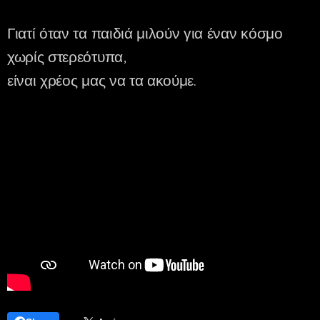
Γιατί όταν τα παιδιά μιλούν για έναν κόσμο
χωρίς στερεότυπα,
είναι χρέος μας να τα ακούμε.