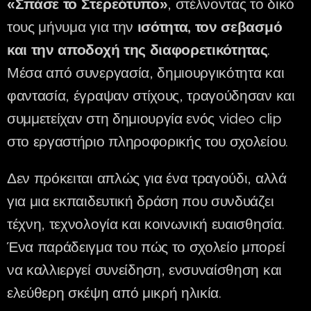
«Σπάσε το Στερεότυπο»
, στέλνοντας το δικό
τους μήνυμα για την
ισότητα, τον σεβασμό
και την αποδοχή της διαφορετικότητας
.
Μέσα από συνεργασία, δημιουργικότητα και
φαντασία, έγραψαν στίχους, τραγούδησαν και
συμμετείχαν στη δημιουργία ενός video clip
στο εργαστήριο πληροφορικής του σχολείου.
Δεν πρόκειται απλώς για ένα τραγούδι, αλλά
για μια εκπαιδευτική δράση που συνδυάζει
τέχνη, τεχνολογία και κοινωνική ευαισθησία.
Ένα παράδειγμα του πώς το σχολείο μπορεί
να καλλιεργεί συνείδηση, ενσυναίσθηση και
ελεύθερη σκέψη από μικρή ηλικία.