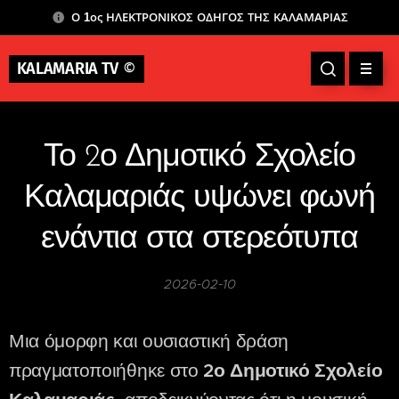
Ο 1ος ΗΛΕΚΤΡΟΝΙΚΟΣ ΟΔΗΓΟΣ ΤΗΣ ΚΑΛΑΜΑΡΙΑΣ
KALAMARIA TV
©
Το 2ο Δημοτικό Σχολείο
Καλαμαριάς υψώνει φωνή
ενάντια στα στερεότυπα
2026-02-10
Μια όμορφη και ουσιαστική δράση
πραγματοποιήθηκε στο
2ο Δημοτικό Σχολείο