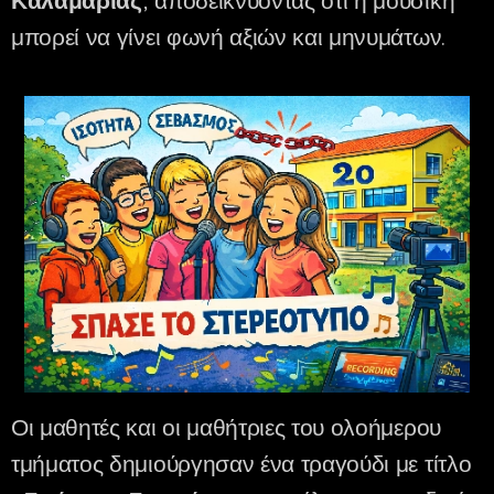
Καλαμαριάς
, αποδεικνύοντας ότι η μουσική
μπορεί να γίνει φωνή αξιών και μηνυμάτων.
Οι μαθητές και οι μαθήτριες του ολοήμερου
τμήματος δημιούργησαν ένα τραγούδι με τίτλο