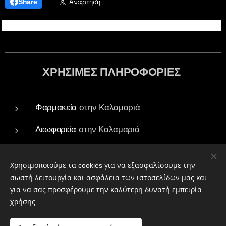
Share
ΧΡΗΣΙΜΕΣ ΠΛΗΡΟΦΟΡΙΕΣ
Φαρμακεία
στην Καλαμαριά
Λεωφορεία
στην Καλαμαριά
Τράπεζες - ATM
στην Καλαμαριά
Χρησιμοποιούμε τα cookies για να εξασφαλίσουμε την
Πάρκα
στην Καλαμαριά
σωστή λειτουργία και ασφάλεια των ιστοσελίδων μας και
για να σας προσφέρουμε την καλύτερη δυνατή εμπειρία
Ιεροί Ναοί
στην Καλαμαριά
χρήσης.