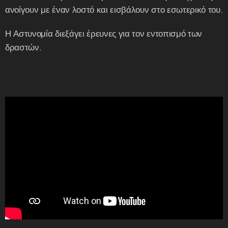
ανοίγουν με έναν λοστό και εισβάλουν στο εσωτερικό του.
Η Αστυνομία διεξάγει έρευνες για τον εντοπισμό των
δραστών.