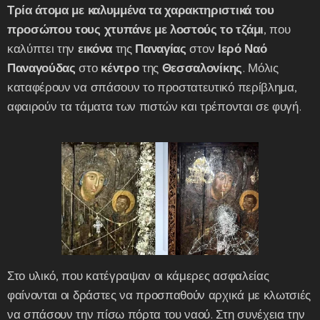
Τρία άτομα με καλυμμένα τα χαρακτηριστικά του
προσώπου τους χτυπάνε με λοστούς το τζάμι
, που
καλύπτει την
εικόνα
της
Παναγίας
στον
Ιερό Ναό
Παναγούδας
στο
κέντρο
της
Θεσσαλονίκης
. Μόλις
καταφέρουν να σπάσουν το προστατευτικό περίβλημα,
αφαιρούν τα τάματα των πιστών και τρέπονται σε φυγή.
Στο υλικό, που κατέγραψαν οι κάμερες ασφαλείας
φαίνονται οι δράστες να προσπαθούν αρχικά με κλωτσιές
να σπάσουν την πίσω πόρτα του ναού. Στη συνέχεια την