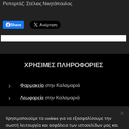
Ρεπορτάζ: Στέλιος Νικητόπουλος
Share
ΧΡΗΣΙΜΕΣ ΠΛΗΡΟΦΟΡΙΕΣ
Φαρμακεία
στην Καλαμαριά
Λεωφορεία
στην Καλαμαριά
Τράπεζες - ATM
στην Καλαμαριά
Χρησιμοποιούμε τα cookies για να εξασφαλίσουμε την
Πάρκα
στην Καλαμαριά
σωστή λειτουργία και ασφάλεια των ιστοσελίδων μας και