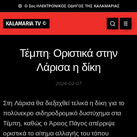
Ο 1ος ΗΛΕΚΤΡΟΝΙΚΟΣ ΟΔΗΓΟΣ ΤΗΣ ΚΑΛΑΜΑΡΙΑΣ
KALAMARIA TV
©
Τέμπη: Οριστικά στην
Λάρισα η δίκη
2026-02-07
Στη Λάρισα θα διεξαχθεί τελικά η δίκη για το
πολύνεκρο σιδηροδρομικό δυστύχημα στα
Τέμπη, καθώς ο Άρειος Πάγος απέρριψε
οριστικά το αίτημα αλλαγής του τόπου