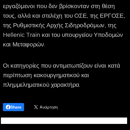
εργαζόμενοι που δεν βρίσκονταν στη θέση
τους, αλλά και στελέχη του ΟΣΕ, της ΕΡΓΟΣΕ,
της Ρυθμιστικής Αρχής Σιδηροδρόμων, της
Hellenic Train και του υπουργείου Υποδομών
και Μεταφορών.
Οι κατηγορίες που αντιμετωπίζουν είναι κατά
περίπτωση κακουργηματικού και
πλημμεληματικού χαρακτήρα.
Share