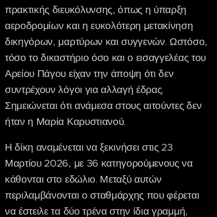
πρακτικής διευκόλυνσης, όπως η ύπαρξη
αεροδρομίων και η ευκολότερη μετακίνηση
δικηγόρων, μαρτύρων και συγγενών. Ωστόσο,
τόσο το δικαστήριο όσο και ο εισαγγελέας του
Αρείου Πάγου είχαν την άποψη ότι δεν
συντρέχουν λόγοι για αλλαγή έδρας.
Σημειώνεται ότι ανάμεσα στους αιτούντες δεν
ήταν η Μαρία Καρυστιανού.
Η δίκη αναμένεται να ξεκινήσει στις 23
Μαρτίου 2026, με 36 κατηγορούμενους να
κάθονται στο εδώλιο. Μεταξύ αυτών
περιλαμβάνονται ο σταθμάρχης που φέρεται
να έστειλε τα δύο τρένα στην ίδια γραμμή,