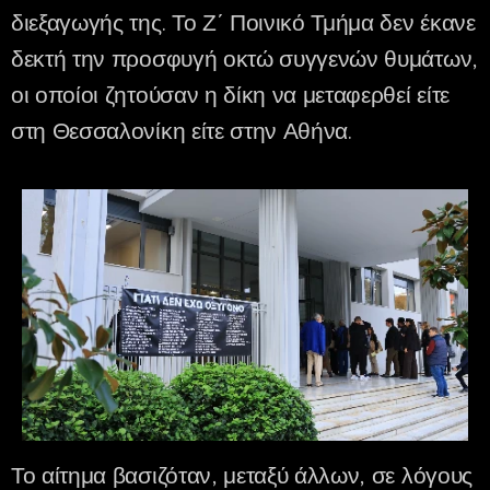
διεξαγωγής της. Το Ζ΄ Ποινικό Τμήμα δεν έκανε
δεκτή την προσφυγή οκτώ συγγενών θυμάτων,
οι οποίοι ζητούσαν η δίκη να μεταφερθεί είτε
στη Θεσσαλονίκη είτε στην Αθήνα.
Το αίτημα βασιζόταν, μεταξύ άλλων, σε λόγους