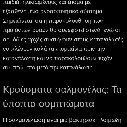
παιδιά, ηλικιωμένους και άτομα με
εξασθενημένο ανοσοποιητικό σύστημα.
Σημειώνεται ότι η παρακολούθηση των
προϊόντων αυτών θα συνεχιστεί στενά, ενώ οι
αρμόδιες αρχές συστήνουν στους καταναλωτές
να πλένουν καλά τα ντοματίνια πριν την
κατανάλωση και να παρακολουθούν τυχόν
συμπτώματα μετά την κατανάλωση.
Κρούσματα σαλμονέλας: Τα
ύποπτα συμπτώματα
Η σαλμονέλωση είναι μια βακτηριακή λοίμωξη