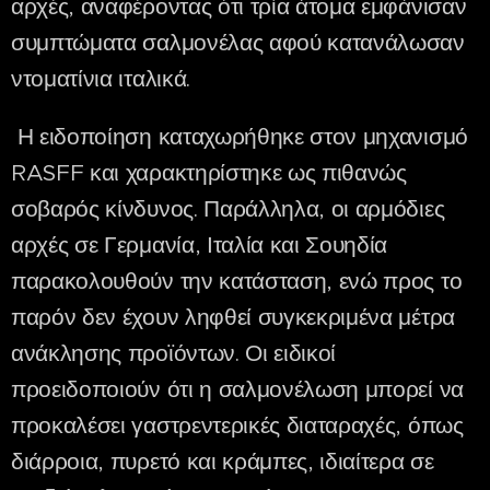
αρχές, αναφέροντας ότι τρία άτομα εμφάνισαν
συμπτώματα σαλμονέλας αφού κατανάλωσαν
ντοματίνια ιταλικά.
Η ειδοποίηση καταχωρήθηκε στον μηχανισμό
RASFF και χαρακτηρίστηκε ως πιθανώς
σοβαρός κίνδυνος. Παράλληλα, οι αρμόδιες
αρχές σε Γερμανία, Ιταλία και Σουηδία
παρακολουθούν την κατάσταση, ενώ προς το
παρόν δεν έχουν ληφθεί συγκεκριμένα μέτρα
ανάκλησης προϊόντων. Οι ειδικοί
προειδοποιούν ότι η σαλμονέλωση μπορεί να
προκαλέσει γαστρεντερικές διαταραχές, όπως
διάρροια, πυρετό και κράμπες, ιδιαίτερα σε