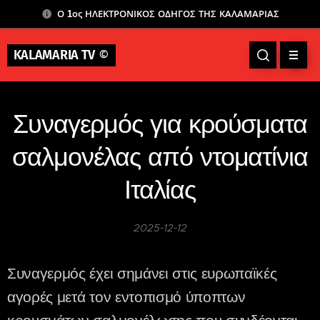
Ο 1ος ΗΛΕΚΤΡΟΝΙΚΟΣ ΟΔΗΓΟΣ ΤΗΣ ΚΑΛΑΜΑΡΙΑΣ
KALAMARIA TV
©
Συναγερμός για κρούσματα
σαλμονέλας από ντοματίνια
Ιταλίας
2025-12-12
Συναγερμός έχει σημάνει στις ευρωπαϊκές
αγορές μετά τον εντοπισμό ύποπτων