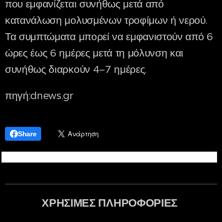
που εμφανίζεται συνήθως μετά από
κατανάλωση μολυσμένων τροφίμων ή νερού.
Τα συμπτώματα μπορεί να εμφανιστούν από 6
ώρες έως 6 ημέρες μετά τη μόλυνση και
συνήθως διαρκούν 4–7 ημέρες.
πηγή:dnews.gr
Share
ΧΡΗΣΙΜΕΣ ΠΛΗΡΟΦΟΡΙΕΣ