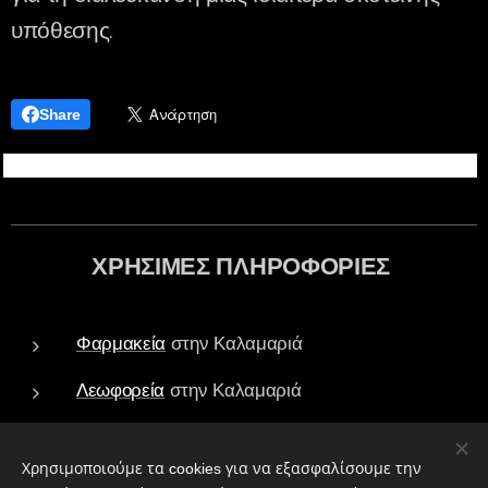
υπόθεσης.
Share
ΧΡΗΣΙΜΕΣ ΠΛΗΡΟΦΟΡΙΕΣ
Φαρμακεία
στην Καλαμαριά
Λεωφορεία
στην Καλαμαριά
Τράπεζες - ATM
στην Καλαμαριά
Χρησιμοποιούμε τα cookies για να εξασφαλίσουμε την
Πάρκα
στην Καλαμαριά