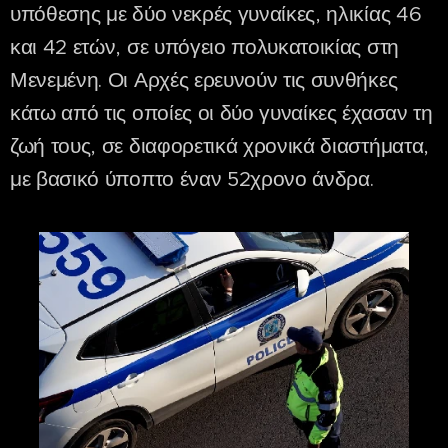
υπόθεσης με δύο νεκρές γυναίκες, ηλικίας 46
και 42 ετών, σε υπόγειο πολυκατοικίας στη
Μενεμένη. Οι Αρχές ερευνούν τις συνθήκες
κάτω από τις οποίες οι δύο γυναίκες έχασαν τη
ζωή τους, σε διαφορετικά χρονικά διαστήματα,
με βασικό ύποπτο έναν 52χρονο άνδρα.