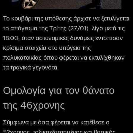
Το κουβάρι της υπόθεσης άρχισε να ξετυλίγεται
το απόγευμα της Τρίτης (27/01), λίγο μετά τις
18:00, όταν αστυνομικές δυνάμεις εντόπισαν
κρίσιμα στοιχεία στο υπόγειο της
πολυκατοικίας όπου φέρεται να εκτυλίχθηκαν
τα τραγικά γεγονότα.
Ομολογία για τον θάνατο
της 46χρονης
Σύμφωνα με όσα φέρεται να κατέθεσε ο
52χρονος, τοξικοεξαρτημένος και βασικός