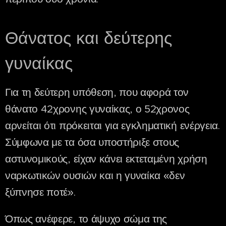
Θάνατος και δεύτερης
γυναίκας
Για τη δεύτερη υπόθεση, που αφορά τον
θάνατο 42χρονης γυναίκας, ο 52χρονος
αρνείται ότι πρόκειται για εγκληματική ενέργεια.
Σύμφωνα με τα όσα υποστήριξε στους
αστυνομικούς, είχαν κάνει εκτεταμένη χρήση
ναρκωτικών ουσιών και η γυναίκα «δεν
ξύπνησε ποτέ».
Όπως ανέφερε, το άψυχο σώμα της