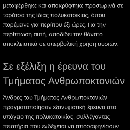
μεταφέρθηκε και αποκρύφτηκε προσωρινά σε
ταράτσα της ίδιας πολυκατοικίας, όπου
παρέμεινε για περίπου έξι ώρες. Για την
περίπτωση αυτή, αποδίδει τον θάνατο
αποκλειστικά σε υπερβολική χρήση ουσιών.
Σε εξέλιξη η έρευνα του
Τμήματος Ανθρωποκτονιών
Άνδρες του Τμήματος Ανθρωποκτονιών
πραγματοποίησαν εξονυχιστική έρευνα στο
υπόγειο της πολυκατοικίας, συλλέγοντας
πειστήρια που ενδέχεται να αποσαφηνίσουν