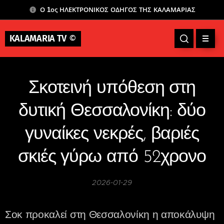
Ο 1ος ΗΛΕΚΤΡΟΝΙΚΟΣ ΟΔΗΓΟΣ ΤΗΣ ΚΑΛΑΜΑΡΙΑΣ
KALAMARIA TV
©
Σκοτεινή υπόθεση στη
δυτική Θεσσαλονίκη: δύο
γυναίκες νεκρές, βαριές
σκιές γύρω από 52χρονο
2026-01-29
Σοκ προκαλεί στη Θεσσαλονίκη η αποκάλυψη