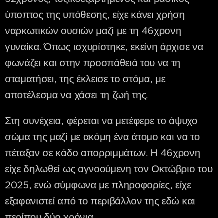
ύποπτος της υπόθεσης, είχε κάνει χρήση
ναρκωτικών ουσιών μαζί με τη 46χρονη
γυναίκα. Όπως ισχυρίστηκε, εκείνη άρχισε να
φωνάζει και στην προσπάθειά του να τη
σταματήσει, της έκλεισε το στόμα, με
αποτέλεσμα να χάσει τη ζωή της.
Στη συνέχεια, φέρεται να μετέφερε το άψυχο
σώμα της μαζί με ακόμη ένα άτομο και να το
πέταξαν σε κάδο απορριμμάτων. Η 46χρονη
είχε δηλωθεί ως αγνοούμενη τον Οκτώβριο του
2025, ενώ σύμφωνα με πληροφορίες, είχε
εξαφανιστεί από το περιβάλλον της εδώ και
περίπου δύο χρόνια.