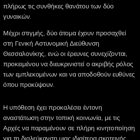
πλήρως τις συνθήκες θανάτου των δύο
γυναικών.
Μέχρι στιγμής, δύο άτομα έχουν προσαχθεί
στη Γενική Αστυνομική Διεύθυνση
Θεσσαλονίκης, ενώ οι έρευνες συνεχίζονται,
προκειμένου να διευκρινιστεί ο ακριβής ρόλος
των εμπλεκομένων και να αποδοθούν ευθύνες
όπου προκύψουν.
Η υπόθεση έχει προκαλέσει έντονη
αναστάτωση στην τοπική κοινωνία, με τις
Αρχές να παραμένουν σε πλήρη κινητοποίηση
για τη διαλεύκανση μιας ιδιαίτερα σκοτεινής