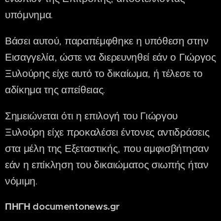
υπόμνημα.
Βάσει αυτού, παραπέμφθηκε η υπόθεση στην
Εισαγγελία, ώστε να διερευνηθεί εάν ο Γιώργος
Ξυλούρης είχε αυτό το δικαίωμα, ή τέλεσε το
αδίκημα της απείθειας.
Σημειώνεται ότι η επιλογή του Γιώργου
Ξυλούρη είχε προκαλέσει έντονες αντιδράσεις
στα μέλη της Εξεταστικής, που αμφισβήτησαν
εάν η επίκληση του δικαιώματος σιωπής ήταν
νόμιμη.
ΠΗΓΗ documentonews.gr