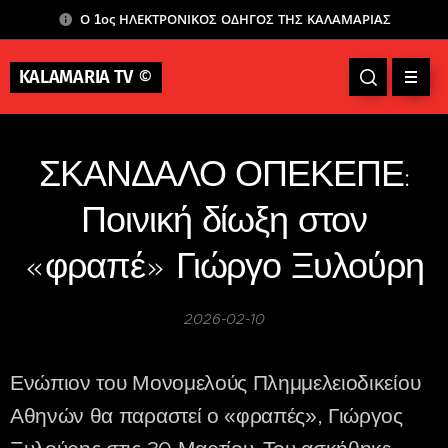
Ο 1ος ΗΛΕΚΤΡΟΝΙΚΟΣ ΟΔΗΓΟΣ ΤΗΣ ΚΑΛΑΜΑΡΙΑΣ
KALAMARIA TV
©
ΣΚΑΝΔΑΛΟ ΟΠΕΚΕΠΕ:
Ποινική δίωξη στον
«φραπέ» Γιώργο Ξυλούρη
2026-02-10
Ενώπιον του Μονομελούς Πλημμελειοδικείου
Αθηνών θα παραστεί ο «φραπές», Γιώργος