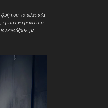
ζωή μου, τα τελευταία
 μισό έχει μείνει στα
 με εκφράζουν, με