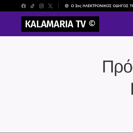
Ο 1ος ΗΛΕΚΤΡΟΝΙΚΟΣ ΟΔΗΓΟΣ 
KALAMARIA TV
©
Πρό