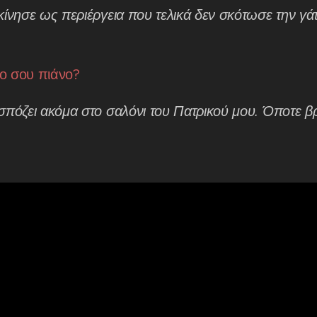
κίνησε ως περιέργεια που τελικά δεν σκότωσε την γά
ο σου πιάνο?
σπόζει ακόμα στο σαλόνι του Πατρικού μου. Όποτε βρ