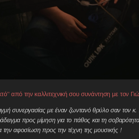
κτό" από την καλλιτεχνική σου συνάντηση με τον Γ
γμή συνεργασίας με έναν ζωντανό θρύλο σαν τον κ. 
άδειγμα προς μίμηση για το πάθος και τη σοβαρότητα
α την αφοσίωση προς την τέχνη της μουσικής !