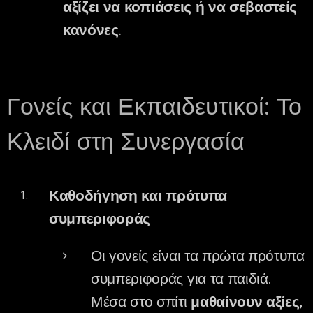
αξίζει να κοπιάσεις ή να σεβαστείς
κανόνες
.
Γονείς και Εκπαιδευτικοί: Το
Κλειδί στη Συνεργασία
Καθοδήγηση και πρότυπα
συμπεριφοράς
Οι γονείς είναι τα πρώτα πρότυπα
συμπεριφοράς για τα παιδιά.
Μέσα στο σπίτι
μαθαίνουν αξίες,