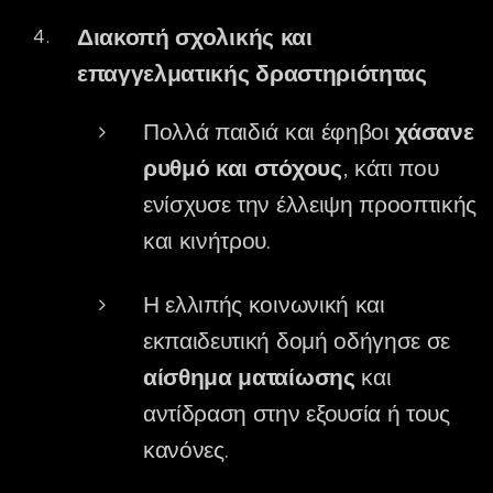
Διακοπή σχολικής και
επαγγελματικής δραστηριότητας
Πολλά παιδιά και έφηβοι
χάσανε
ρυθμό και στόχους
, κάτι που
ενίσχυσε την έλλειψη προοπτικής
και κινήτρου.
Η ελλιπής κοινωνική και
εκπαιδευτική δομή οδήγησε σε
αίσθημα ματαίωσης
και
αντίδραση στην εξουσία ή τους
κανόνες.