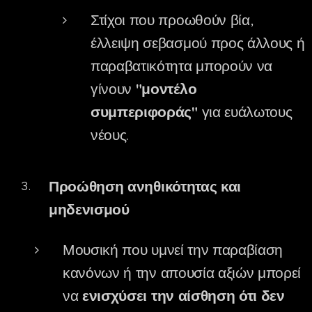
Στίχοι που προωθούν βία,
έλλειψη σεβασμού προς άλλους ή
παραβατικότητα μπορούν να
γίνουν
"μοντέλο
συμπεριφοράς"
για ευάλωτους
νέους.
Προώθηση ανηθικότητας και
μηδενισμού
Μουσική που υμνεί την παραβίαση
κανόνων ή την απουσία αξιών μπορεί
να
ενισχύσει την αίσθηση ότι δεν