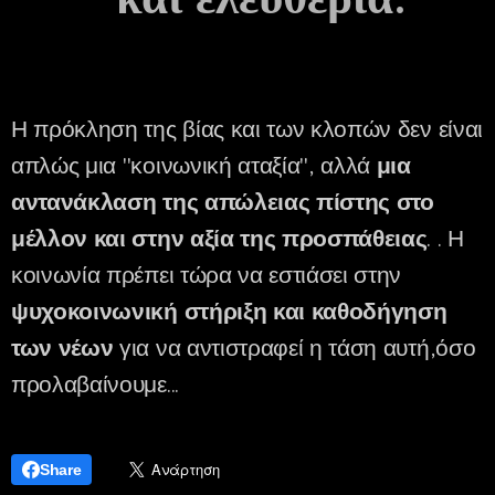
Η πρόκληση της βίας και των κλοπών δεν είναι
απλώς μια "κοινωνική αταξία", αλλά
μια
αντανάκλαση της απώλειας πίστης στο
μέλλον και στην αξία της προσπάθειας
.
Η
.
κοινωνία πρέπει τώρα να εστιάσει στην
ψυχοκοινωνική στήριξη και καθοδήγηση
των νέων
για να αντιστραφεί η τάση αυτή,όσο
προλαβαίνουμε...
Share