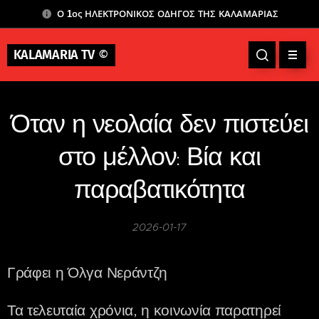
Ο 1ος ΗΛΕΚΤΡΟΝΙΚΟΣ ΟΔΗΓΟΣ ΤΗΣ ΚΑΛΑΜΑΡΙΑΣ
KALAMARIA TV
©
Όταν η νεολαία δεν πιστεύει
στο μέλλον: Βία και
παραβατικότητα
2026-01-17
Γράφει η Όλγα Νεράντζη
Τα τελευταία χρόνια, η κοινωνία παρατηρεί