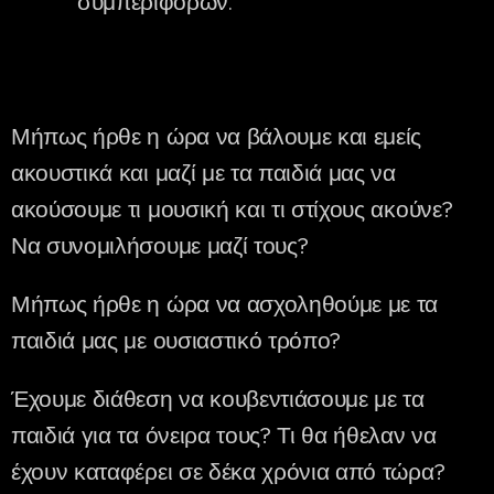
συμπεριφορών.
Μήπως ήρθε η ώρα να βάλουμε και εμείς
ακουστικά και μαζί με τα παιδιά μας να
ακούσουμε τι μουσική και τι στίχους ακούνε?
Να συνομιλήσουμε μαζί τους?
Μήπως ήρθε η ώρα να ασχοληθούμε με τα
παιδιά μας με ουσιαστικό τρόπο?
Έχουμε διάθεση να κουβεντιάσουμε με τα
παιδιά για τα όνειρα τους? Τι θα ήθελαν να
έχουν καταφέρει σε δέκα χρόνια από τώρα?