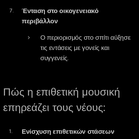
Ένταση στο οικογενειακό
περιβάλλον
Ο περιορισμός στο σπίτι αύξησε
τις εντάσεις με γονείς και
συγγενείς.
Πώς η επιθετική μουσική
επηρεάζει τους νέους:
Ενίσχυση επιθετικών στάσεων