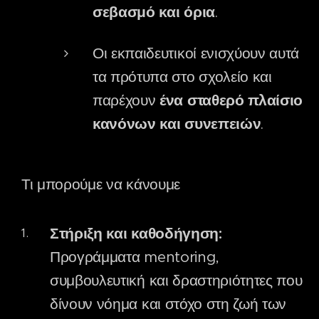
σεβασμό και όρια
.
Οι εκπαιδευτικοί ενισχύουν αυτά
τα πρότυπα στο σχολείο και
παρέχουν
ένα σταθερό πλαίσιο
κανόνων και συνεπειών
.
Τι μπορούμε να κάνουμε
Στήριξη και καθοδήγηση:
Προγράμματα mentoring,
συμβουλευτική και δραστηριότητες που
δίνουν νόημα και στόχο στη ζωή των