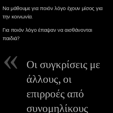
Να μάθουμε για ποιόν λόγο έχουν μίσος για
την κοινωνία.
Για ποιόν λόγο έπαψαν να αισθάνονται
παιδιά?
Οι συγκρίσεις με
άλλους, οι
επιρροές από
συνομηλίκους