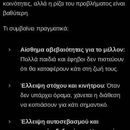
κοινότητες, αλλά η ρίζα του προβλήματος είναι
βαθύτερη.
Τι συμβαίνει πραγματικά;
Αίσθημα αβεβαιότητας για το μέλλον:
Πολλά παιδιά και έφηβοι δεν πιστεύουν
ότι θα καταφέρουν κάτι στη ζωή τους.
Έλλειψη στόχου και κινήτρου:
Όταν
δεν υπάρχει όραμα, χάνεται η διάθεση
να κοπιάσουν για κάτι σημαντικό.
Έλλειψη αυτοσεβασμού και