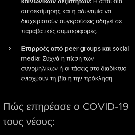
κοινωνικών δεξιοτήτων:
Η απουσία
αυτοεκτίμησης και η αδυναμία να
διαχειριστούν συγκρούσεις οδηγεί σε
παραβατικές συμπεριφορές.
Επιρροές από peer groups και social
media:
Συχνά η πίεση των
συνομηλίκων ή οι τάσεις στο διαδίκτυο
ενισχύουν τη βία ή την πρόκληση.
Πώς επηρέασε ο COVID-19
τους νέους: