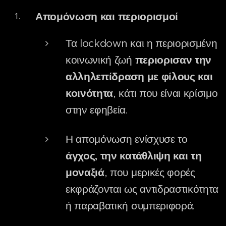
Απομόνωση και περιορισμοί
Τα lockdown και η περιορισμένη
κοινωνική ζωή
περιορισαν την
αλληλεπίδραση με φίλους και
κοινότητα
, κάτι που είναι κρίσιμο
στην εφηβεία.
Η απομόνωση ενίσχυσε το
άγχος, την κατάθλιψη και τη
μοναξιά
, που μερικές φορές
εκφράζονται ως αντιδραστικότητα
ή παραβατική συμπεριφορά.