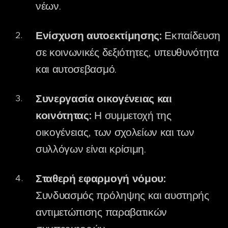
νέων.
Ενίσχυση αυτοεκτίμησης:
Εκπαίδευση
σε κοινωνικές δεξιότητες, υπευθυνότητα
και αυτοσεβασμό.
Συνεργασία οικογένειας και
κοινότητας:
Η συμμετοχή της
οικογένειας, των σχολείων και των
συλλόγων είναι κρίσιμη.
Σταθερή εφαρμογή νόμου:
Συνδυασμός πρόληψης και αυστηρής
αντιμετώπισης παραβατικών