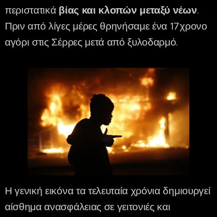
περιστατικά
βίας και κλοπών μεταξύ νέων
.
Πριν από λίγες μέρες θρηνήσαμε ένα 17χρονο
αγόρι στις Σέρρες μετά από ξυλοδαρμό.
Η γενική εικόνα τα τελευταία χρόνια δημιουργεί
αίσθημα ανασφάλειας σε γειτονιές και