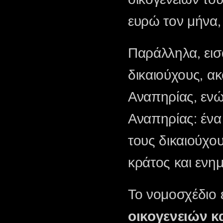
ευρώ τον μήνα,
Παράλληλα, εισ
δικαιούχους, α
Αναπηρίας, ενώ
Αναπηρίας: ένα 
τους δικαιούχου
κράτος και ενη
Το νομοσχέδιο 
οικογενειών κ