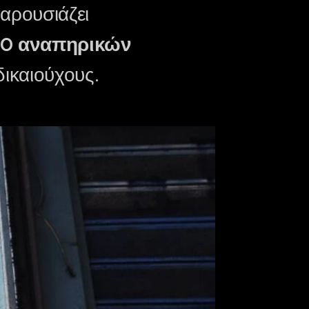
αρουσιάζει
10 αναπηρικών
ικαιούχους.