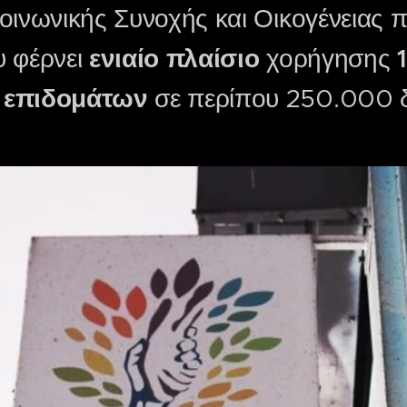
οινωνικής Συνοχής και Οικογένειας π
υ φέρνει
ενιαίο πλαίσιο
χορήγησης
 επιδομάτων
σε περίπου 250.000 δ