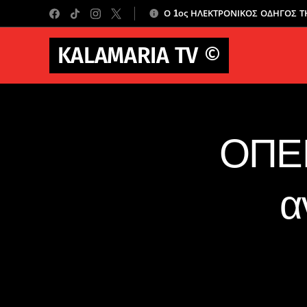
Ο 1ος ΗΛΕΚΤΡΟΝΙΚΟΣ ΟΔΗΓΟΣ 
KALAMARIA TV
©
ΟΠΕΚ
α