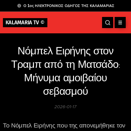
Ο 1ος ΗΛΕΚΤΡΟΝΙΚΟΣ ΟΔΗΓΟΣ ΤΗΣ ΚΑΛΑΜΑΡΙΑΣ
KALAMARIA TV
©
Νόμπελ Ειρήνης στον
Τραμπ από τη Ματσάδο:
Μήνυμα αμοιβαίου
σεβασμού
2026-01-17
Το Νόμπελ Ειρήνης που της απονεμήθηκε τον