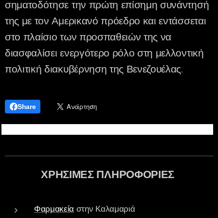
σηματοδότησε την πρώτη επίσημη συνάντησή
της με τον Αμερικανό πρόεδρο και εντάσσεται
στο πλαίσιο των προσπαθειών της να
διασφαλίσει ενεργότερο ρόλο στη μελλοντική
πολιτική διακυβέρνηση της Βενεζουέλας.
Share
ΧΡΗΣΙΜΕΣ ΠΛΗΡΟΦΟΡΙΕΣ
Φαρμακεία
στην Καλαμαριά