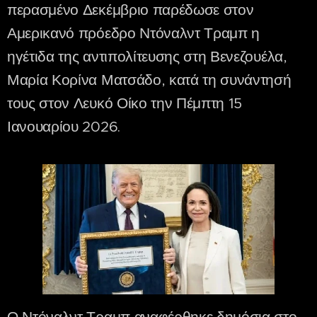
περασμένο Δεκέμβριο παρέδωσε στον
Αμερικανό πρόεδρο Ντόναλντ Τραμπ η
ηγέτιδα της αντιπολίτευσης στη Βενεζουέλα,
Μαρία Κορίνα Ματσάδο, κατά τη συνάντησή
τους στον Λευκό Οίκο την Πέμπτη 15
Ιανουαρίου 2026.