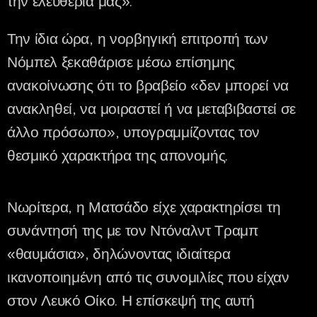
την ελευθερία μας».
Την ίδια ώρα, η νορβηγική επιτροπή των
Νόμπελ ξεκαθάρισε μέσω επίσημης
ανακοίνωσης ότι το βραβείο «δεν μπορεί να
ανακληθεί, να μοιραστεί ή να μεταβιβαστεί σε
άλλο πρόσωπο», υπογραμμίζοντας τον
θεσμικό χαρακτήρα της απονομής.
Νωρίτερα, η Ματσάδο είχε χαρακτηρίσει τη
συνάντησή της με τον Ντόναλντ Τραμπ
«θαυμάσια», δηλώνοντας ιδιαίτερα
ικανοποιημένη από τις συνομιλίες που είχαν
στον Λευκό Οίκο. Η επίσκεψή της αυτή