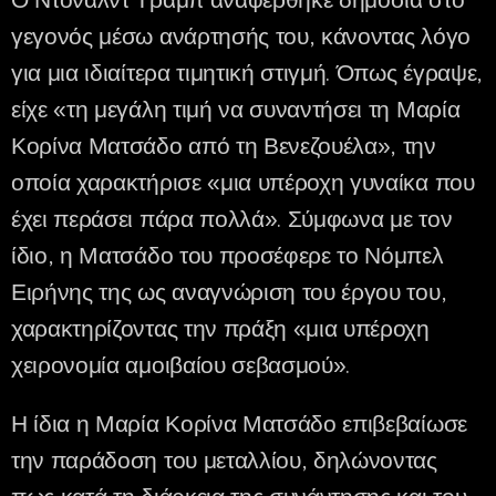
Ο Ντόναλντ Τραμπ αναφέρθηκε δημόσια στο
γεγονός μέσω ανάρτησής του, κάνοντας λόγο
για μια ιδιαίτερα τιμητική στιγμή. Όπως έγραψε,
είχε «τη μεγάλη τιμή να συναντήσει τη Μαρία
Κορίνα Ματσάδο από τη Βενεζουέλα», την
οποία χαρακτήρισε «μια υπέροχη γυναίκα που
έχει περάσει πάρα πολλά». Σύμφωνα με τον
ίδιο, η Ματσάδο του προσέφερε το Νόμπελ
Ειρήνης της ως αναγνώριση του έργου του,
χαρακτηρίζοντας την πράξη «μια υπέροχη
χειρονομία αμοιβαίου σεβασμού».
Η ίδια η Μαρία Κορίνα Ματσάδο επιβεβαίωσε
την παράδοση του μεταλλίου, δηλώνοντας