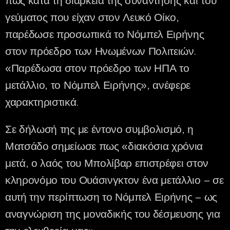
πως κατά τη διάρκεια της συνάντησης και του
γεύματος που είχαν στον Λευκό Οίκο,
παρέδωσε προσωπικά το Νόμπελ Ειρήνης
στον πρόεδρο των Ηνωμένων Πολιτειών.
«Παρέδωσα στον πρόεδρο των ΗΠΑ το
μετάλλιο, το Νόμπελ Ειρήνης», ανέφερε
χαρακτηριστικά.
Σε δήλωσή της με έντονο συμβολισμό, η
Ματσάδο σημείωσε πως «διακόσια χρόνια
μετά, ο λαός του Μπολίβαρ επιστρέφει στον
κληρονόμο του Ουάσινγκτον ένα μετάλλιο – σε
αυτή την περίπτωση το Νόμπελ Ειρήνης – ως
αναγνώριση της μοναδικής του δέσμευσης για