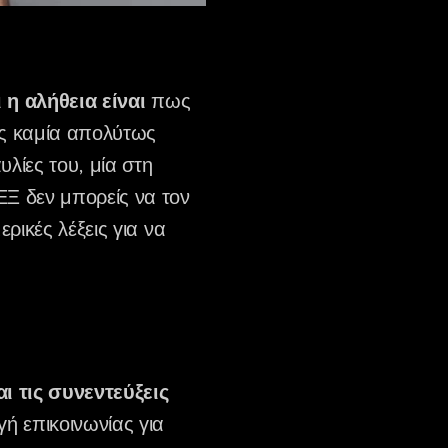
 η αλήθεια είναι
πως
ρίς καμία απολύτως
ίες του, μία στη
ΛΕΞ δεν μπορείς να τον
ρικές λέξεις για να
ι τις συνεντεύξεις
ή επικοινωνίας για