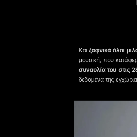
Και
ξαφνικά όλοι μιλ
μουσική, που κατάφερ
συναυλία του στις 
δεδομένα της εγχώρια