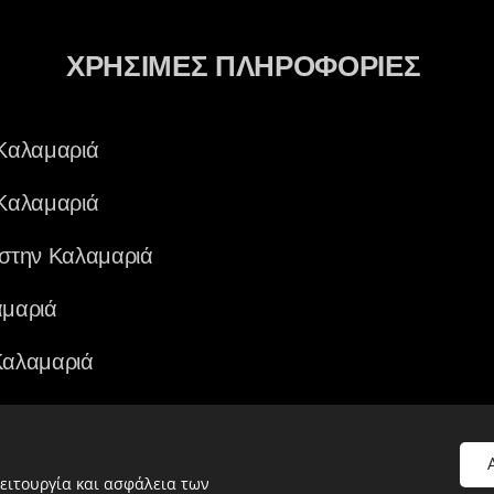
ΧΡΗΣΙΜΕΣ ΠΛΗΡΟΦΟΡΙΕΣ
Καλαμαριά
Καλαμαριά
στην Καλαμαριά
μαριά
Καλαμαριά
ειτουργία και ασφάλεια των