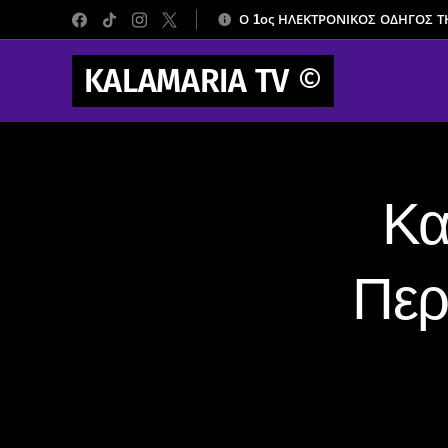
Ο 1ος ΗΛΕΚΤΡΟΝΙΚΟΣ ΟΔΗΓΟΣ 
KALAMARIA TV
©
Κα
Περ