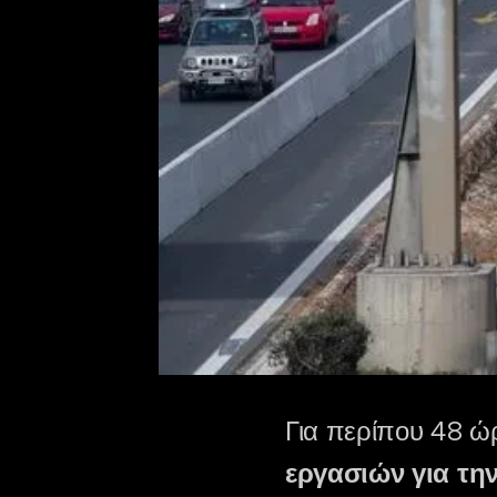
Για περίπου 48 ώρ
εργασιών για την