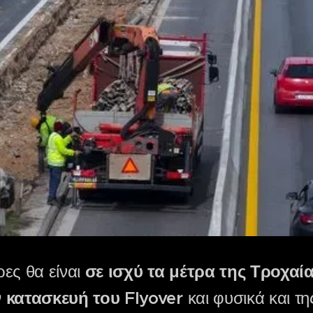
ες θα είναι
σε ισχύ τα μέτρα της Τροχαία
 κατασκευή του Flyover
και φυσικά και τη