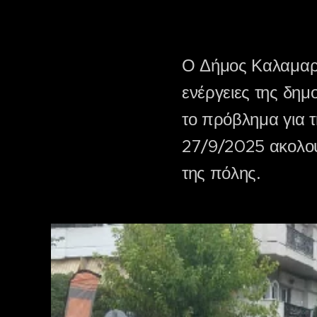
Ο Δήμος Καλαμαριά
ενέργειες της δημ
το πρόβλημα για 
27/9/2025 ακολουθ
της πόλης.