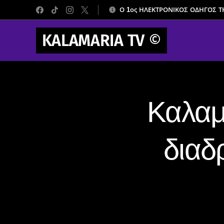
Ο 1ος ΗΛΕΚΤΡΟΝΙΚΟΣ ΟΔΗΓΟΣ 
KALAMARIA TV
©
Καλαμ
διαδ