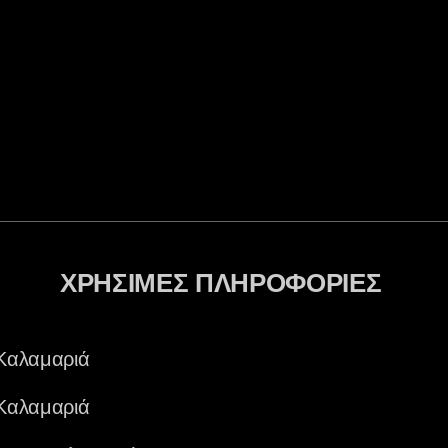
ΧΡΗΣΙΜΕΣ ΠΛΗΡΟΦΟΡΙΕΣ
Καλαμαριά
Καλαμαριά