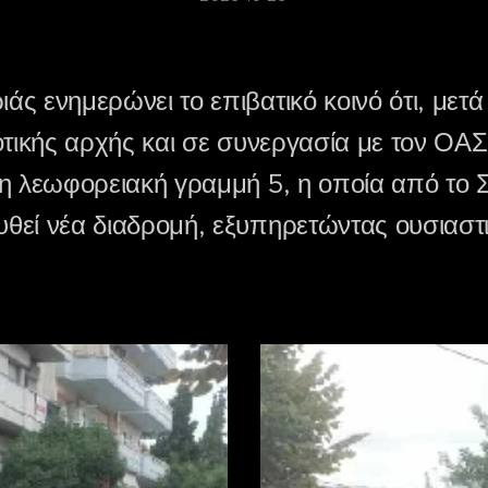
ς ενημερώνει το επιβατικό κοινό ότι, μετά
οτικής αρχής και σε συνεργασία με τον ΟΑ
τη λεωφορειακή γραμμή 5, η οποία από το 
εί νέα διαδρομή, εξυπηρετώντας ουσιαστικά