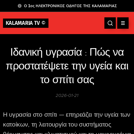
Ο 1ος ΗΛΕΚΤΡΟΝΙΚΟΣ ΟΔΗΓΟΣ ΤΗΣ ΚΑΛΑΜΑΡΙΑΣ
KALAMARIA TV
©
Ιδανική υγρασία : Πώς να
προστατέψετε την υγεία και
το σπίτι σας
2026-01-21
Η υγρασία στο σπίτι — επηρεάζει την υγεία των
κατοίκων, τη λειτουργία του συστήματος