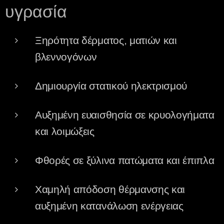
υγρασία
Ξηρότητα δέρματος, ματιών και
βλεννογόνων
Δημιουργία στατικού ηλεκτρισμού
Αυξημένη ευαισθησία σε κρυολογήματα
και λοιμώξεις
Φθορές σε ξύλινα πατώματα και έπιπλα
Χαμηλή απόδοση θέρμανσης και
αυξημένη κατανάλωση ενέργειας