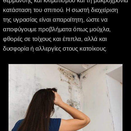
θέρμανσης και κλιματισμού και τη μακροχρόνια
κατάσταση του σπιτιού. Η σωστή διαχείριση
της υγρασίας είναι απαραίτητη, ώστε να
αποφύγουμε προβλήματα όπως μούχλα,
φθορές σε τοίχους και έπιπλα, αλλά και
δυσφορία ή αλλεργίες στους κατοίκους.