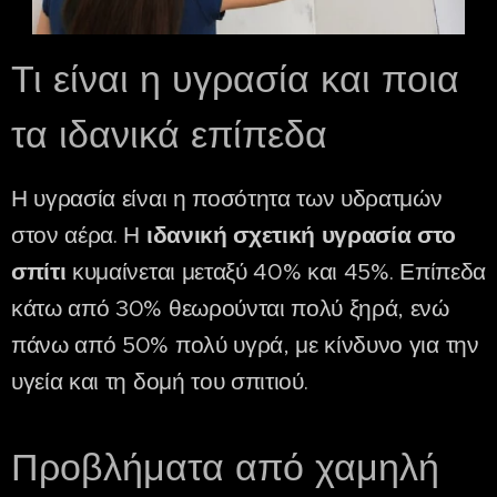
Τι είναι η υγρασία και ποια
τα ιδανικά επίπεδα
Η υγρασία είναι η ποσότητα των υδρατμών
στον αέρα. Η
ιδανική σχετική υγρασία στο
σπίτι
κυμαίνεται μεταξύ 40% και 45%. Επίπεδα
κάτω από 30% θεωρούνται πολύ ξηρά, ενώ
πάνω από 50% πολύ υγρά, με κίνδυνο για την
υγεία και τη δομή του σπιτιού.
Προβλήματα από χαμηλή