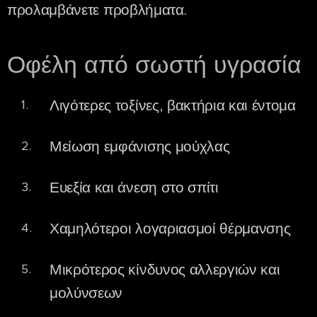
προλαμβάνετε προβλήματα.
Οφέλη από σωστή υγρασία
Λιγότερες τοξίνες, βακτήρια και έντομα
Μείωση εμφάνισης μούχλας
Ευεξία και άνεση στο σπίτι
Χαμηλότεροι λογαριασμοί θέρμανσης
Μικρότερος κίνδυνος αλλεργιών και
μολύνσεων