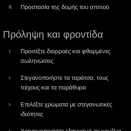
Προστασία της δομής του σπιτιού
Πρόληψη και φροντίδα
Προσέξτε διαρροές και φθαρμένες
σωληνώσεις
Στεγανοποιήστε τα ταράτσα, τους
τοίχους και τα παράθυρα
Επιλέξτε χρώματα με στεγανωτικές
ιδιότητες