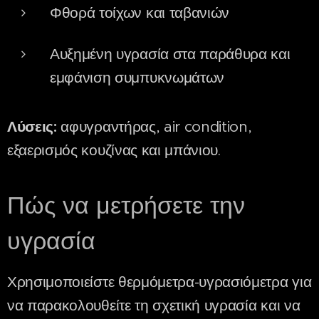
Φθορά τοίχων και ταβανιών
Αυξημένη υγρασία στα παράθυρα και
εμφάνιση συμπυκνωμάτων
Λύσεις:
αφυγραντήρας, air condition,
εξαερισμός κουζίνας και μπάνιου.
Πώς να μετρήσετε την
υγρασία
Χρησιμοποιείστε θερμόμετρα-υγρασιόμετρα για
να παρακολουθείτε τη σχετική υγρασία και να