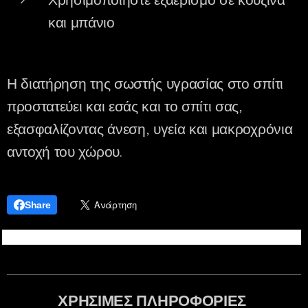
Χρησιμοποιήστε εξαερισμό σε κουζίνα
και μπάνιο
Η διατήρηση της σωστής υγρασίας στο σπίτι
προστατεύει και εσάς και το σπίτι σας,
εξασφαλίζοντας άνεση, υγεία και μακροχρόνια
αντοχή του χώρου.
Share
ΧΡΗΣΙΜΕΣ ΠΛΗΡΟΦΟΡΙΕΣ