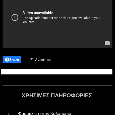
Share
ΧΡΗΣΙΜΕΣ ΠΛΗΡΟΦΟΡΙΕΣ
Φαρμακεία
στην Καλαμαριά