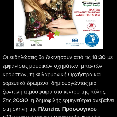
Οι εκδηλώσεις θα ξεκινήσουν από τις
18:30
με
εμφανίσεις μουσικών σχημάτων, μπαντών
κρουστών, τη Φιλαρμονική Ορχήστρα και
χορευτικά δρώμενα, δημιουργώντας μια
ζωντανή ατμόσφαιρα στο κέντρο της πόλης.
Στις
20:30
, η δημοφιλής ερμηνεύτρια ανεβαίνει
στη σκηνή της
Πλατείας Προσφυγικού