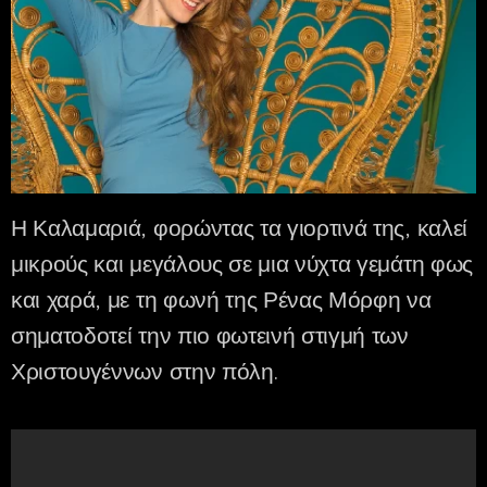
Η Καλαμαριά, φορώντας τα γιορτινά της, καλεί
μικρούς και μεγάλους σε μια νύχτα γεμάτη φως
και χαρά, με τη φωνή της Ρένας Μόρφη να
σηματοδοτεί την πιο φωτεινή στιγμή των
Χριστουγέννων στην πόλη.