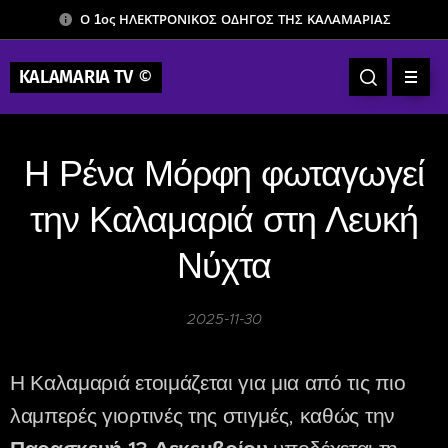
Ο 1ος ΗΛΕΚΤΡΟΝΙΚΟΣ ΟΔΗΓΟΣ ΤΗΣ ΚΑΛΑΜΑΡΙΑΣ
KALAMARIA TV
©
Η Ρένα Μόρφη φωταγωγεί
την Καλαμαριά στη Λευκή
Νύχτα
2025-11-30
Η Καλαμαριά ετοιμάζεται για μια από τις πιο
λαμπερές γιορτινές της στιγμές, καθώς την