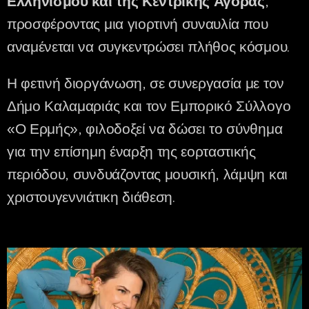
Ελληνισμού και της Κεντρικής Αγοράς
,
προσφέροντας μια γιορτινή συναυλία που
αναμένεται να συγκεντρώσει πλήθος κόσμου.
Η φετινή διοργάνωση, σε συνεργασία με τον
Δήμο Καλαμαριάς και τον Εμπορικό Σύλλογο
«Ο Ερμής», φιλοδοξεί να δώσει το σύνθημα
για την επίσημη έναρξη της εορταστικής
περιόδου, συνδυάζοντας μουσική, λάμψη και
χριστουγεννιάτικη διάθεση.