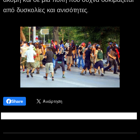
από δυσκολίες και ανισότητες.
Share