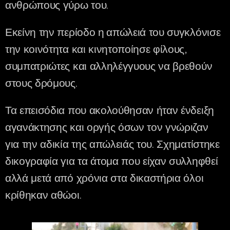
ανθρώπους γύρω του.
Εκείνη την περίοδο η
απώλειά του συγκλόνισε
την κοινότητα και κινητοποίησε φίλους,
συμπατριώτες και αλληλέγγυους να βρεθούν
στους δρόμους.
Τα επεισόδια που ακολούθησαν ήταν ένδειξη
αγανάκτησης και οργής όσων τον γνώριζαν
για την αδικία της απώλειάς του. Σχηματίστηκε
δικογραφία για τα άτομα που είχαν συλληφθεί
αλλά μετά από χρόνια στα δικαστήρια όλοι
κρίθηκαν αθώοι.