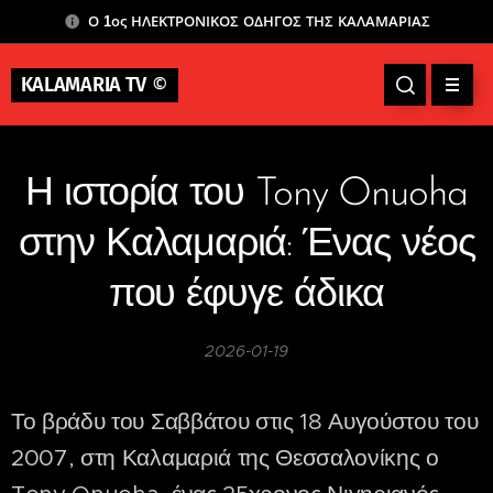
Ο 1ος ΗΛΕΚΤΡΟΝΙΚΟΣ ΟΔΗΓΟΣ ΤΗΣ ΚΑΛΑΜΑΡΙΑΣ
KALAMARIA TV
©
Η ιστορία του Tony Onuoha
στην Καλαμαριά: Ένας νέος
που έφυγε άδικα
2026-01-19
Το βράδυ του Σαββάτου στις 18 Αυγούστου του
2007, στη Καλαμαριά της Θεσσαλονίκης ο