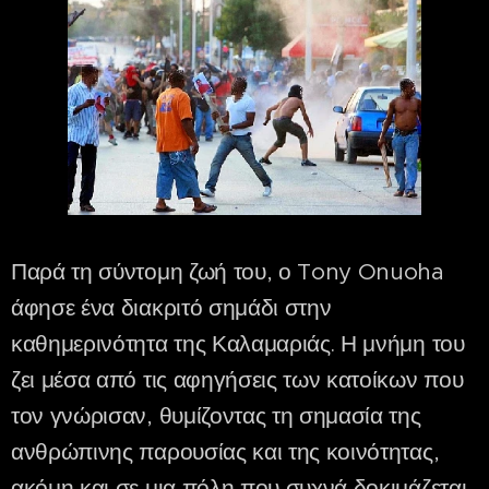
Παρά τη σύντομη ζωή του, ο Tony Onuoha
άφησε ένα διακριτό σημάδι στην
καθημερινότητα της Καλαμαριάς. Η μνήμη του
ζει μέσα από τις αφηγήσεις των κατοίκων που
τον γνώρισαν, θυμίζοντας τη σημασία της
ανθρώπινης παρουσίας και της κοινότητας,
ακόμη και σε μια πόλη που συχνά δοκιμάζεται