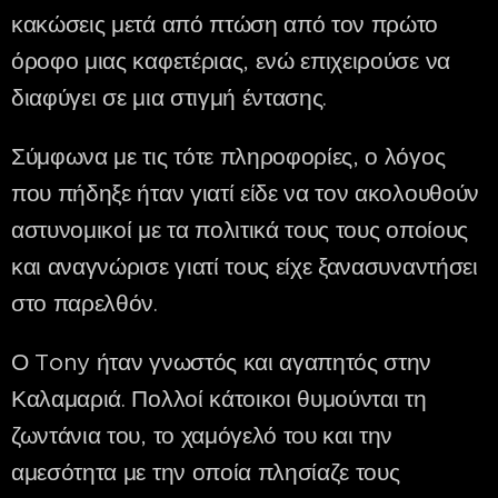
κακώσεις μετά από πτώση από τον πρώτο
όροφο μιας καφετέριας, ενώ επιχειρούσε να
διαφύγει σε μια στιγμή έντασης.
Σύμφωνα με τις τότε πληροφορίες, ο λόγος
που πήδηξε ήταν γιατί είδε να τον ακολουθούν
αστυνομικοί με τα πολιτικά τους τους οποίους
και αναγνώρισε γιατί τους είχε ξανασυναντήσει
στο παρελθόν.
Ο Tony ήταν γνωστός και αγαπητός στην
Καλαμαριά. Πολλοί κάτοικοι θυμούνται τη
ζωντάνια του, το χαμόγελό του και την
αμεσότητα με την οποία πλησίαζε τους