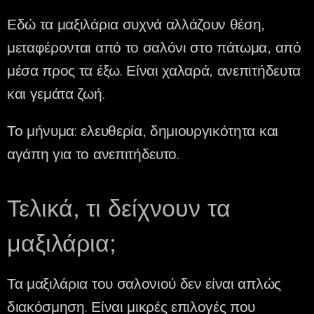
Εδώ τα μαξιλάρια συχνά αλλάζουν θέση,
μεταφέρονται από το σαλόνι στο πάτωμα, από
μέσα προς τα έξω. Είναι χαλαρά, ανεπιτήδευτα
και γεμάτα ζωή.
Το μήνυμα: ελευθερία, δημιουργικότητα και
αγάπη για το ανεπιτήδευτο.
Τελικά, τι δείχνουν τα
μαξιλάρια;
Τα μαξιλάρια του σαλονιού δεν είναι απλώς
διακόσμηση. Είναι μικρές επιλογές που