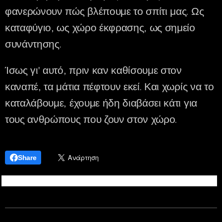
φανερώνουν πώς βλέπουμε το σπίτι μας. Ως
καταφύγιο, ως χώρο έκφρασης, ως σημείο
συνάντησης.
Ίσως γι' αυτό, πριν καν καθίσουμε στον
καναπέ, τα μάτια πέφτουν εκεί. Και χωρίς να το
καταλάβουμε, έχουμε ήδη διαβάσει κάτι για
τους ανθρώπους που ζουν στον χώρο.
Share