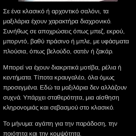
Σε ένα κλασικό ή αρχοντικό σαλόνι, τα
μαξιλάρια έχουν χαρακτήρα διαχρονικό.
Συνήθως σε αποχρώσεις όπως μπεζ, εκρού,
μπορντό, βαθύ πράσινο ή μπλε, με υφάσματα
πλούσια, όπως βελούδο, σατέν ή ζακάρ.
Μπορεί να έχουν διακριτικά μοτίβα, ρέλια ή
κεντήματα. Τίποτα κραυγαλέο, όλα όμως
προσεγμένα. Εδώ τα μαξιλάρια δεν αλλάζουν
συχνά. Υπάρχει σταθερότητα, μια αίσθηση
κληρονομιάς και σεβασμού στο κλασικό.
Το μήνυμα: αγάπη για την παράδοση, την
ποιότητα και την κομψότητα.