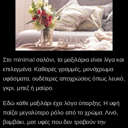
Στο minimal σαλόνι, τα μαξιλάρια είναι λίγα και
επιλεγμένα. Καθαρές γραμμές, μονόχρωμα
υφάσματα, ουδέτερες αποχρώσεις όπως λευκό,
γκρι, μπεζ ή μαύρο.
Εδώ κάθε μαξιλάρι έχει λόγο ύπαρξης. Η υφή
παίζει μεγαλύτερο ρόλο από το χρώμα. Λινό,
βαμβάκι, ματ υφές που δεν τραβούν την