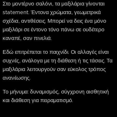
Στο μοντέρνο σαλόνι, τα μαξιλάρια γίνονται
statement. Έντονα χρώματα, γεωμετρικά
σχέδια, αντιθέσεις. Μπορεί να δεις ένα μόνο
μαξιλάρι σε έντονο τόνο πάνω σε ουδέτερο
καναπέ, σαν πινελιά.
Εδώ επιτρέπεται το παιχνίδι. Οι αλλαγές είναι
συχνές, ανάλογα με τη διάθεση ή τις τάσεις. Τα
μαξιλάρια λειτουργούν σαν εύκολος τρόπος
ανανέωσης.
Το μήνυμα: δυναμισμός, σύγχρονη αισθητική
και διάθεση για πειραματισμό.