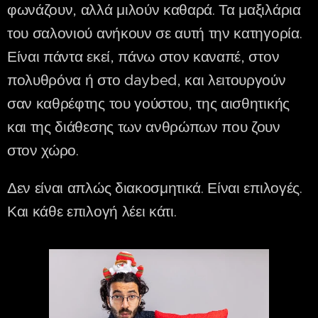
φωνάζουν, αλλά μιλούν καθαρά. Τα μαξιλάρια
του σαλονιού ανήκουν σε αυτή την κατηγορία.
Είναι πάντα εκεί, πάνω στον καναπέ, στον
πολυθρόνα ή στο daybed, και λειτουργούν
σαν καθρέφτης του γούστου, της αισθητικής
και της διάθεσης των ανθρώπων που ζουν
στον χώρο.
Δεν είναι απλώς διακοσμητικά. Είναι επιλογές.
Και κάθε επιλογή λέει κάτι.