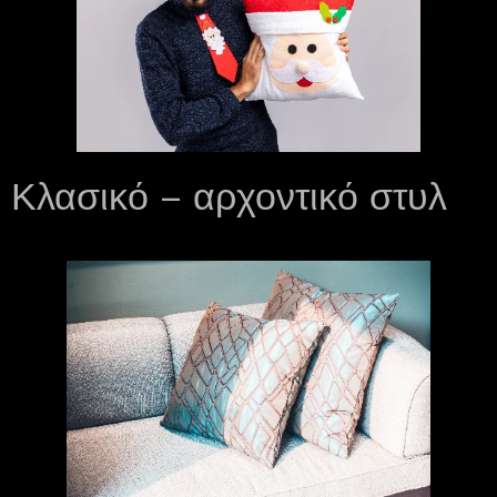
Κλασικό – αρχοντικό στυλ