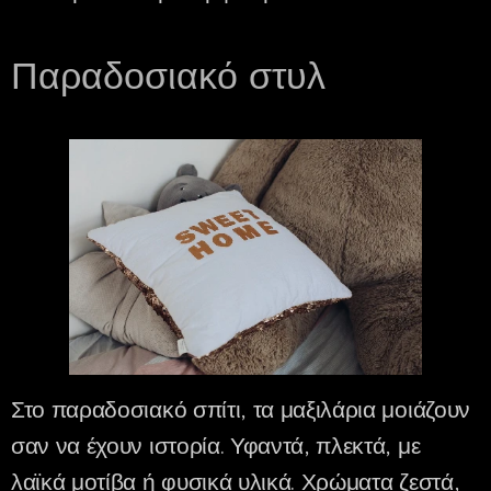
Παραδοσιακό στυλ
Στο παραδοσιακό σπίτι, τα μαξιλάρια μοιάζουν
σαν να έχουν ιστορία. Υφαντά, πλεκτά, με
λαϊκά μοτίβα ή φυσικά υλικά. Χρώματα ζεστά,