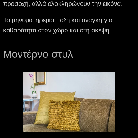
προσοχή, αλλά ολοκληρώνουν την εικόνα.
Το μήνυμα: ηρεμία, τάξη και ανάγκη για
καθαρότητα στον χώρο και στη σκέψη.
Μοντέρνο στυλ