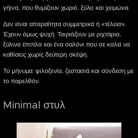
γήινα, που θυμίζουν χωριό, ξύλο και χειμώνα.
Δεν είναι απαραίτητα συμμετρικά ή «τέλεια».
Έχουν όμως ψυχή. Ταιριάζουν με ριχτάρια,
ξύλινα έπιπλα και ένα σαλόνι που σε καλεί να
καθίσεις χωρίς δεύτερη σκέψη.
Το μήνυμα: φιλοξενία, ζεστασιά και σύνδεση με
το παρελθόν.
Minimal στυλ