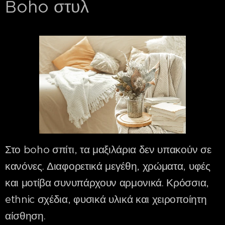
Boho στυλ
Στο boho σπίτι, τα μαξιλάρια δεν υπακούν σε
κανόνες. Διαφορετικά μεγέθη, χρώματα, υφές
και μοτίβα συνυπάρχουν αρμονικά. Κρόσσια,
ethnic σχέδια, φυσικά υλικά και χειροποίητη
αίσθηση.