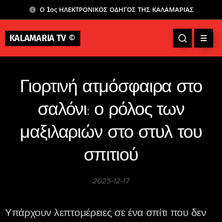
Ο 1ος ΗΛΕΚΤΡΟΝΙΚΟΣ ΟΔΗΓΟΣ ΤΗΣ ΚΑΛΑΜΑΡΙΑΣ
KALAMARIA TV
©
Γιορτινή ατμόσφαιρα στο
σαλόνι: ο ρόλος των
μαξιλαριών στο στυλ του
σπιτιού
2025-12-17
Υπάρχουν λεπτομέρειες σε ένα σπίτι που δεν