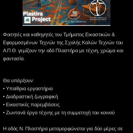
Φοιτητές και καθηγητές του Τμήματος Εικαστικών &
Εφαρμοσμένων Τεχνών της Σχολής Καλών Τεχνών του
Α.Π.Θ. γεμίζουν την οδό Πλαστήρα με τέχνη, χρώμα και
φαντασία.
Θα υπάρξουν:
• Υπαίθρια εργαστήρια
• Διαδραστική ζωγραφική
• Εικαστικές παρεμβάσεις
• Ζωντανά έργα τέχνης με τη συμμετοχή του κοινού
Η οδός Ν. Πλαστήρα μεταμορφώνεται για δύο μέρες σε