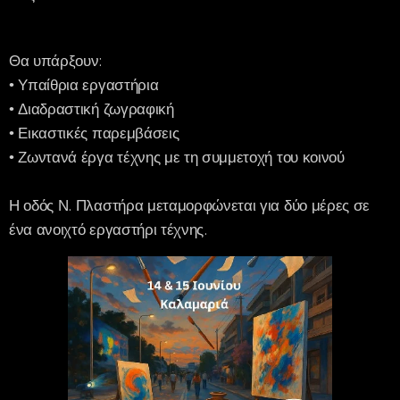
Θα υπάρξουν:
• Υπαίθρια εργαστήρια
• Διαδραστική ζωγραφική
• Εικαστικές παρεμβάσεις
• Ζωντανά έργα τέχνης με τη συμμετοχή του κοινού
Η οδός Ν. Πλαστήρα μεταμορφώνεται για δύο μέρες σε
ένα ανοιχτό εργαστήρι τέχνης.