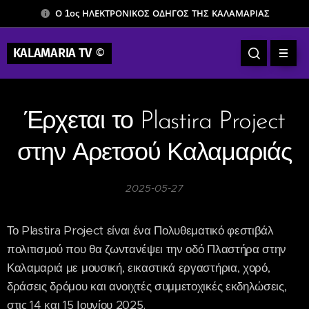
Ο 1ος ΗΛΕΚΤΡΟΝΙΚΟΣ ΟΔΗΓΟΣ ΤΗΣ ΚΑΛΑΜΑΡΙΑΣ
KALAMARIA TV
©
Έρχεται το Plastira Project
στην Αρετσού Καλαμαριάς
2025-05-27
Το Plastira Project είναι ένα Πολυθεματικό φεστιβάλ
πολιτισμού που θα ζωντανέψει την οδό Πλαστήρα στην
Καλαμαριά με μουσική, εικαστικά εργαστήρια, χορό,
δράσεις δρόμου και ανοιχτές συμμετοχικές εκδηλώσεις,
στις 14 και 15 Ιουνίου 2025.