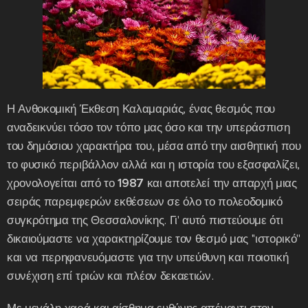
Η Ανθοκομική Έκθεση Καλαμαριάς, ένας θεσμός που
αναδεικνύει τόσο τον τόπο μας όσο και την υπεράσπιση
του δημόσιου χαρακτήρα του, μέσα από την αισθητική που
το φυσικό περιβάλλον αλλά και η ιστορία του εξασφαλίζει,
χρονολογείται από το
1987
και αποτελεί την απαρχή μιας
σειράς παρεμφερών εκθέσεων σε όλο το πολεοδομικό
συγκρότημα της Θεσσαλονίκης. Γι' αυτό πιστεύουμε ότι
δικαιούμαστε να χαρακτηρίζουμε τον θεσμό μας ''ιστορικό''
και να περηφανευόμαστε για την υπεύθυνη και ποιοτική
συνέχιση επί τριών και πλέον δεκαετιών.