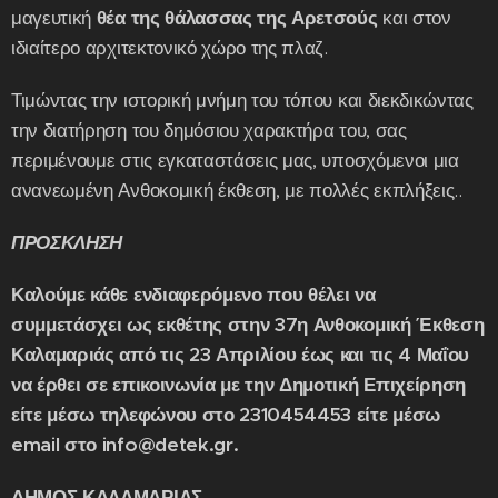
μαγευτική
θέα της θάλασσας της Αρετσούς
και στον
ιδιαίτερο αρχιτεκτονικό χώρο της πλαζ.
Τιμώντας την ιστορική μνήμη του τόπου και διεκδικώντας
την διατήρηση του δημόσιου χαρακτήρα του, σας
περιμένουμε στις εγκαταστάσεις μας, υποσχόμενοι μια
ανανεωμένη Ανθοκομική έκθεση, με πολλές εκπλήξεις..
ΠΡΟΣΚΛΗΣΗ
Καλούμε κάθε ενδιαφερόμενο που θέλει να
συμμετάσχει ως εκθέτης στην 37η Ανθοκομική Έκθεση
Καλαμαριάς από τις 23 Απριλίου έως και τις 4 Μαΐου
να έρθει σε επικοινωνία με την Δημοτική Επιχείρηση
είτε μέσω τηλεφώνου στο 2310454453 είτε μέσω
email στο info@detek.gr.
ΔΗΜΟΣ ΚΑΛΑΜΑΡΙΑΣ