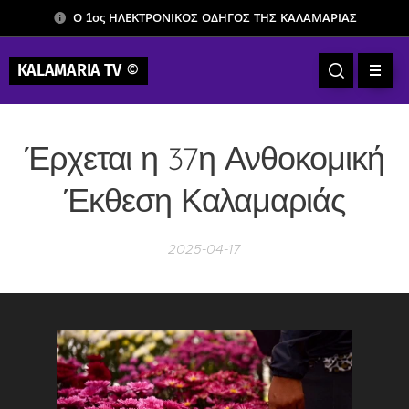
Ο 1ος ΗΛΕΚΤΡΟΝΙΚΟΣ ΟΔΗΓΟΣ ΤΗΣ ΚΑΛΑΜΑΡΙΑΣ
KALAMARIA TV
©
Έρχεται η 37η Ανθοκομική
Έκθεση Καλαμαριάς
2025-04-17