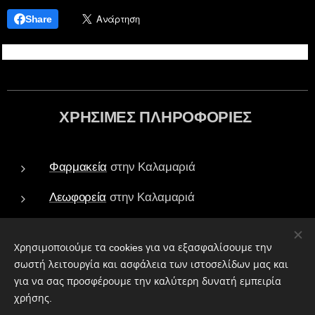
Share
ΧΡΗΣΙΜΕΣ ΠΛΗΡΟΦΟΡΙΕΣ
Φαρμακεία
στην Καλαμαριά
Λεωφορεία
στην Καλαμαριά
Τράπεζες - ATM
στην Καλαμαριά
Χρησιμοποιούμε τα cookies για να εξασφαλίσουμε την
Πάρκα
στην Καλαμαριά
σωστή λειτουργία και ασφάλεια των ιστοσελίδων μας και
για να σας προσφέρουμε την καλύτερη δυνατή εμπειρία
Ιεροί Ναοί
στην Καλαμαριά
χρήσης.