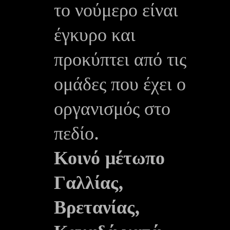
το νούμερο είναι
έγκυρο και
προκύπτει από τις
ομάδες που έχει ο
οργανισμός στο
πεδίο.
Κοινό μέτωπο
Γαλλίας,
Βρετανίας,