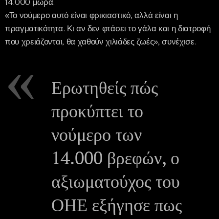
14.000 μωρά.
«Το νούμερο αυτό είναι φρικιαστικό, αλλά είναι η
πραγματικότητα. Κι αν δεν φτάσει το γάλα και η διατροφή
που χρειάζονται, θα χαθούν χιλιάδες ζωές», συνέχισε.
Ερωτηθείς πώς
προκύπτει το
νούμερο των
14.000 βρεφών, ο
αξιωματούχος του
ΟΗΕ εξήγησε πως