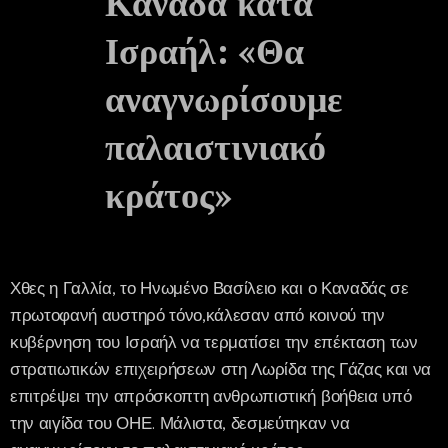
Καναδά κατά
Ισραήλ: «Θα
αναγνωρίσουμε
παλαιστινιακό
κράτος»
Χθες η Γαλλία, το Ηνωμένο Βασίλειο και ο Καναδάς σε
πρωτοφανή αυστηρό τόνο,κάλεσαν από κοινού την
κυβέρνηση του Ισραήλ να τερματίσει την επέκταση των
στρατιωτικών επιχειρήσεων στη Λωρίδα της Γάζας και να
επιτρέψει την απρόσκοπτη ανθρωπιστική βοήθεια υπό
την αιγίδα του ΟΗΕ. Μάλιστα, δεσμεύτηκαν να