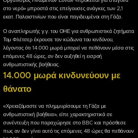
στο νερό» μπροστά στις επείγουσες ανάγκες των 2,1
εκατ. Παλαιστινίων που είναι παγιδευμένοι στη Γάζα.
Ο αναπληρωτής γ.γ. του ΟΗΕ για ανθρωπιστικά ζητήματα
Τομ Φλέτσερ έκρουσε τον κώδωνα του κινδύνου,
λέγοντας ότι 14.000 μωρά μπορεί να πεθάνουν μέσα στις
επόμενες 48 ώρες, αν δεν αυξηθεί η εισροή
ανθρωπιστικής βοήθειας.
14.000 μωρά κινδυνεύουν με
θάνατο
«Χρειαζόμαστε να πλημμυρίσουμε τη Γάζα με
ανθρωπιστική βοήθεια», είπε χαρακτηριστικά σε
συνέντευξη που παραχώρησε στο BBC και πρόσθεσε
πως αν δεν γίνει αυτό τις επόμενες 48 ώρες θα πεθάνουν