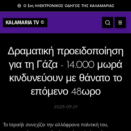
Ο 1ος ΗΛΕΚΤΡΟΝΙΚΟΣ ΟΔΗΓΟΣ ΤΗΣ ΚΑΛΑΜΑΡΙΑΣ
KALAMARIA TV
©
Δραματική προειδοποίηση
για τη Γάζα - 14.000 μωρά
κινδυνεύουν με θάνατο το
επόμενο 48ωρο
2025-05-21
Το Ισραήλ συνεχίζει την αλλόφρονα πολιτική του,