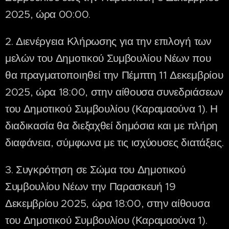
2025, ώρα 00:00.
2. Διενέργεια Κλήρωσης για την επιλογή των
μελών του Δημοτικού Συμβουλίου Νέων που
θα πραγματοποιηθεί την Πέμπτη 11 Δεκεμβρίου
2025, ώρα 18:00, στην αίθουσα συνεδριάσεων
του Δημοτικού Συμβουλίου (Καραμαούνα 1). Η
διαδικασία θα διεξαχθεί δημόσια και με πλήρη
διαφάνεια, σύμφωνα με τις ισχύουσες διατάξεις.
3. Συγκρότηση σε Σώμα του Δημοτικού
Συμβουλίου Νέων την Παρασκευή 19
Δεκεμβρίου 2025, ώρα 18:00, στην αίθουσα
του Δημοτικού Συμβουλίου (Καραμαούνα 1).