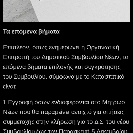
Τα επόμενα βήματα
Επιπλέον, όπως ενημερώνει η Οργανωτική
Επιτροπή του Δημοτικού Συμβουλίου Νέων, τα
επόμενα βήματα επιλογής και συγκρότησης
του Συμβουλίου, σύμφωνα με το Καταστατικό
είναι:
1. Εγγραφή όσων ενδιαφέρονται στο Μητρώο
Νέων που θα παραμείνει ανοιχτό για αιτήσεις
συμμετοχής στην κλήρωση για το Δ.Σ. του νέου
Συμβουλίου έως την Παρασκευή 5 Δεκεμβρίου