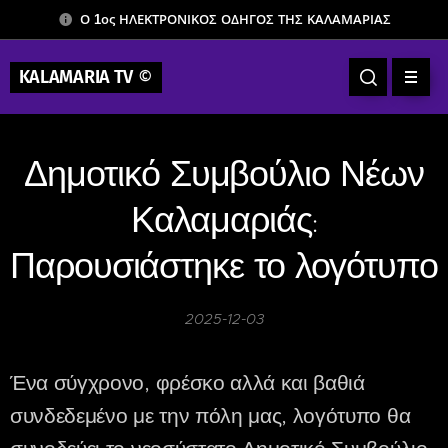
Ο 1ος ΗΛΕΚΤΡΟΝΙΚΟΣ ΟΔΗΓΟΣ ΤΗΣ ΚΑΛΑΜΑΡΙΑΣ
KALAMARIA TV
©
Δημοτικό Συμβούλιο Νέων
Καλαμαριάς:
Παρουσιάστηκε το λογότυπο
2025-12-03
Ένα σύγχρονο, φρέσκο αλλά και βαθιά
συνδεδεμένο με την πόλη μας, λογότυπο θα