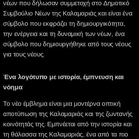
νέων που δήλωσαν συμμετοχή στο Δημοτικό
Συμβούλιο Νέων της Καλαμαριάς και είναι ένα
σύμβολο που εκφράζει τη δημιουργικότητα,
την ενέργεια και τη δυναμική των νέων, ένα
σύμβολο που δημιουργήθηκε από τους νέους
για τους νέους.
Ένα λογότυπο με ιστορία, έμπνευση και
νόημα
Το νέο έμβλημα είναι μια μοντέρνα οπτική
αποτύπωση της Καλαμαριάς και της ζωντανής
κοινότητάς της. Εμπνέεται από την ιστορία και
τη θάλασσα της Καλαμαριάς, ένα από τα πιο