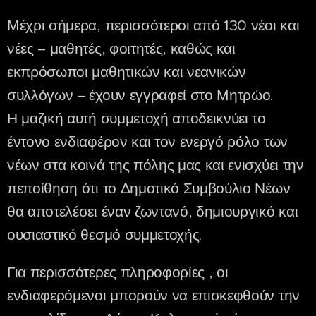
Μέχρι σήμερα, περισσότεροι από 130 νέοι και
νέες – μαθητές, φοιτητές, καθώς και
εκπρόσωποι μαθητικών και νεανικών
συλλόγων – έχουν εγγραφεί στο Μητρώο.
Η μαζική αυτή συμμετοχή αποδεικνύει το
έντονο ενδιαφέρον και τον ενεργό ρόλο των
νέων στα κοινά της πόλης μας και ενισχύει την
πεποίθηση ότι το Δημοτικό Συμβούλιο Νέων
θα αποτελέσει έναν ζωντανό, δημιουργικό και
ουσιαστικό θεσμό συμμετοχής.
Για περισσότερες πληροφορίες , οι
ενδιαφερόμενοι μπορούν να επισκεφθούν την