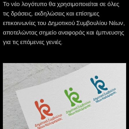
Το νέο λογότυπο θα χρησιμοποιείται σε όλες
τις δράσεις, εκδηλώσεις και επίσημες
επικοινωνίες του Δημοτικού Συμβουλίου Νέων,
αποτελώντας σημείο αναφοράς και έμπνευσης
για τις επόμενες γενιές.