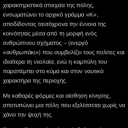
χαρακτηριστικά στοιχεία της πόλης,
ενσωματώνει το αρχικό γράμμα «Κ»,
αποδίδοντας ταυτόχρονα την έννοια της
κοινότητας μέσα από τη μορφή ενός
ανθρώπινου σχήματος – (ενεργό
«ανθρωπάκι») που συμβολίζει τους πολίτες και
ιδιαίτερα τη νεολαία, ενώ η καμπύλη του
παραπέμπει στο κύμα και στον ναυτικό
χαρακτήρα της περιοχής.
Με καθαρές φόρμες και αίσθηση κίνησης,
αποτυπώνει μια πόλη που εξελίσσεται χωρίς να
χάνει την ψυχή της.