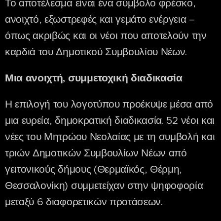
Το αποτέλεσμα είναι ένα σύμβολο φρέσκο,
ανοιχτό, εξωστρεφές και γεμάτο ενέργεια –
όπως ακριβώς και οι νέοι που αποτελούν την
καρδιά του Δημοτικού Συμβουλίου Νέων.
Μια ανοιχτή, συμμετοχική διαδικασία
Η επιλογή του λογοτύπου προέκυψε μέσα από
μια ευρεία, δημοκρατική διαδικασία. 52 νέοι και
νέες του Μητρώου Νεολαίας με τη συμβολή και
τριών Δημοτικών Συμβουλίων Νέων από
γειτονικούς δήμους (Θερμαϊκός, Θέρμη,
Θεσσαλονίκη) συμμετείχαν στην ψηφοφορία
μεταξύ 6 διαφορετικών προτάσεων.