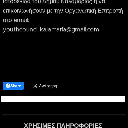
ιστοσελίδα του Δήμου Καλαμαριάς ή να
επικοινωνήσουν με την Οργανωτική Επιτροπή
στο email:
youthcouncil.kalamaria@gmail.com
Share
ΧΡΗΣΙΜΕΣ ΠΛΗΡΟΦΟΡΙΕΣ