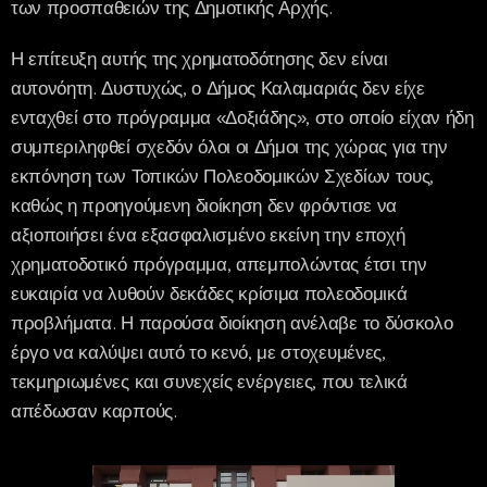
των προσπαθειών της Δημοτικής Αρχής.
Η επίτευξη αυτής της χρηματοδότησης δεν είναι
αυτονόητη. Δυστυχώς, ο Δήμος Καλαμαριάς δεν είχε
ενταχθεί στο πρόγραμμα «Δοξιάδης», στο οποίο είχαν ήδη
συμπεριληφθεί σχεδόν όλοι οι Δήμοι της χώρας για την
εκπόνηση των Τοπικών Πολεοδομικών Σχεδίων τους,
καθώς η προηγούμενη διοίκηση δεν φρόντισε να
αξιοποιήσει ένα εξασφαλισμένο εκείνη την εποχή
χρηματοδοτικό πρόγραμμα, απεμπολώντας έτσι την
ευκαιρία να λυθούν δεκάδες κρίσιμα πολεοδομικά
προβλήματα. Η παρούσα διοίκηση ανέλαβε το δύσκολο
έργο να καλύψει αυτό το κενό, με στοχευμένες,
τεκμηριωμένες και συνεχείς ενέργειες, που τελικά
απέδωσαν καρπούς.