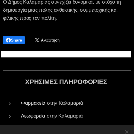
Ο Δήμος Καλαμαριάς συνεχίζει δυναμικά, με στόχο τη
δημιουργία μιας πόλης ανθεκτικής, συμμετοχικής και
φιλικής προς τον πολίτη.
Share
ΧΡΗΣΙΜΕΣ ΠΛΗΡΟΦΟΡΙΕΣ
Φαρμακεία
στην Καλαμαριά
Λεωφορεία
στην Καλαμαριά
Τράπεζες - ATM
στην Καλαμαριά