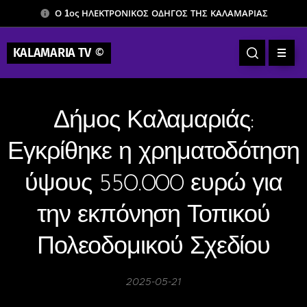
Ο 1ος ΗΛΕΚΤΡΟΝΙΚΟΣ ΟΔΗΓΟΣ ΤΗΣ ΚΑΛΑΜΑΡΙΑΣ
KALAMARIA TV
©
Δήμος Καλαμαριάς:
Εγκρίθηκε η χρηματοδότηση
ύψους 550.000 ευρώ για
την εκπόνηση Τοπικού
Πολεοδομικού Σχεδίου
2025-05-21