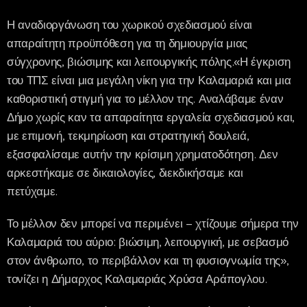
Η αναδιοργάνωση του χωρικού σχεδιασμού είναι
απαραίτητη προϋπόθεση για τη δημιουργία μιας
σύγχρονης, βιώσιμης και λειτουργικής πόλης.«Η έγκριση
του ΤΠΣ είναι μια μεγάλη νίκη για την Καλαμαριά και μια
καθοριστική στιγμή για το μέλλον της. Αναλάβαμε έναν
Δήμο χωρίς καν τα απαραίτητα εργαλεία σχεδιασμού και,
με επιμονή, τεκμηρίωση και στρατηγική δουλειά,
εξασφαλίσαμε αυτήν την κρίσιμη χρηματοδότηση. Δεν
αρκεστήκαμε σε δικαιολογίες, διεκδικήσαμε και
πετύχαμε.
Το μέλλον δεν μπορεί να περιμένει – χτίζουμε σήμερα την
Καλαμαριά του αύριο: βιώσιμη, λειτουργική, με σεβασμό
στον άνθρωπο, το περιβάλλον και τη φυσιογνωμία της»,
τονίζει η Δήμαρχος Καλαμαριάς Χρύσα Αράπογλου.