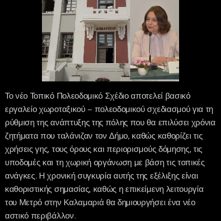
Το νέο Τοπικό Πολεοδομικό Σχέδιο αποτελεί βασικό
εργαλείο χωροταξικού – πολεοδομικού σχεδιασμού για τη
ρύθμιση της ανάπτυξης της πόλης που θα επιλύσει χρόνια
ζητήματα που ταλάνιζαν τον Δήμο, καθώς καθορίζει τις
χρήσεις γης, τους όρους και περιορισμούς δόμησης, τις
υποδομές και τη χωρική οργάνωση με βάση τις τοπικές
ανάγκες. Η χρονική συγκυρία αυτής της εξέλιξης είναι
καθοριστικής σημασίας, καθώς η επικείμενη λειτουργία
του Μετρό στην Καλαμαριά θα δημιουργήσει ένα νέο
αστικό περιβάλλον.