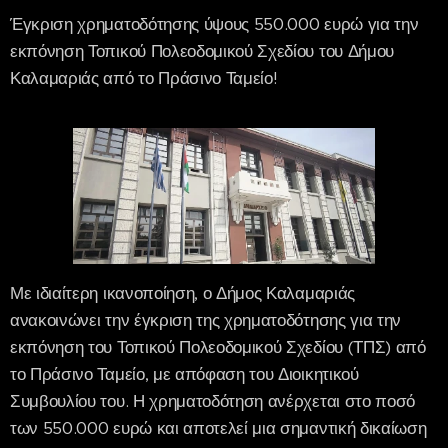
Έγκριση χρηματοδότησης ύψους 550.000 ευρώ για την
εκπόνηση Τοπικού Πολεοδομικού Σχεδίου του Δήμου
Καλαμαριάς από το Πράσινο Ταμείο!
Με ιδιαίτερη ικανοποίηση, ο Δήμος Καλαμαριάς
ανακοινώνει την έγκριση της χρηματοδότησης για την
εκπόνηση του Τοπικού Πολεοδομικού Σχεδίου (ΤΠΣ) από
το Πράσινο Ταμείο, με απόφαση του Διοικητικού
Συμβουλίου του. Η χρηματοδότηση ανέρχεται στο ποσό
των 550.000 ευρώ και αποτελεί μια σημαντική δικαίωση