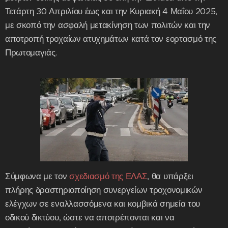
Τετάρτη 30 Απριλίου έως και την Κυριακή 4 Μαΐου 2025,
με σκοπό την ασφαλή μετακίνηση των πολιτών και την
αποτροπή τροχαίων ατυχημάτων κατά τον εορτασμό της
Πρωτομαγιάς.
Σύμφωνα με τον
σχεδιασμό της ΕΛΑΣ
, θα υπάρξει
πλήρης δραστηριοποίηση συνεργείων τροχονομικών
ελέγχων σε εναλλασσόμενα και κομβικά σημεία του
οδικού δικτύου, ώστε να αποτρέπονται και να