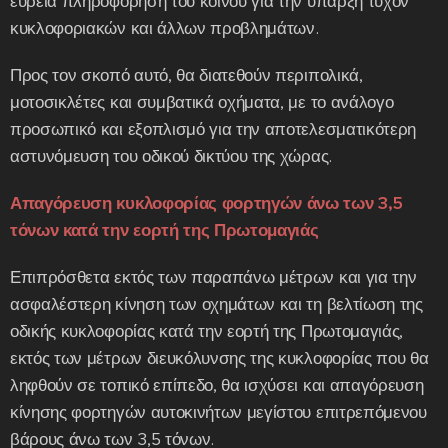
ευρεία πληροφόρηση του κοινού για την ύπαρξη τυχόν
κυκλοφοριακών και άλλων προβλημάτων.
Προς τον σκοπό αυτό, θα διατεθούν περιπολικά,
μοτοσικλέτες και συμβατικά οχήματα, με το ανάλογο
προσωπικό και εξοπλισμό για την αποτελεσματικότερη
αστυνόμευση του οδικού δικτύου της χώρας.
Απαγόρευση κυκλοφορίας φορτηγών άνω των 3,5
τόνων κατά την εορτή της Πρωτομαγιάς
Επιπρόσθετα εκτός των παραπάνω μέτρων και για την
ασφαλέστερη κίνηση των οχημάτων και τη βελτίωση της
οδικής κυκλοφορίας κατά την εορτή της Πρωτομαγιάς,
εκτός των μέτρων διευκόλυνσης της κυκλοφορίας που θα
ληφθούν σε τοπικό επίπεδο, θα ισχύσει και απαγόρευση
κίνησης φορτηγών αυτοκινήτων μεγίστου επιτρεπόμενου
βάρους άνω των 3,5 τόνων.