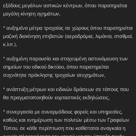
εξόδους μεγάλων αστικών κέντρων, όπου παρατηρείται
μεγάλη κίνηση οχημάτων,
* αυξημένα μέτρα τροχαίας σε χώρους όπου παρατηρείται
μαζική διακίνηση επιβατών (αεροδρόμια, λιμάνια, σταθμοί,
κ.λπ.),
* αυξημένη παρουσία και στοχευμένη αστυνόμευση των
σημείων του οδικού δικτύου, όπου παρατηρείται
συχνότητα πρόκλησης τροχαίων ατυχημάτων,
* ανάπτυξη μέτρων και ειδικών δράσεων σε τόπους που
θα πραγματοποιηθούν εορταστικές εκδηλώσεις,
* συνεργασία με συναρμόδιους φορείς και υπηρεσίες,
καθώς και ενημέρωση των πολιτών μέσω των Γραφείων
Τύπου, σε κάθε περίπτωση που καθίσταται αναγκαία η