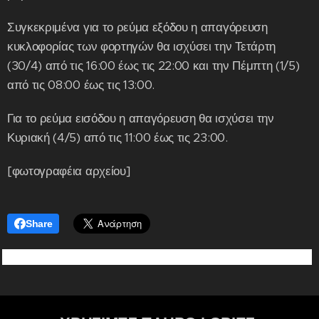
Συγκεκριμένα για το ρεύμα εξόδου η απαγόρευση
κυκλοφορίας των φορτηγών θα ισχύσει την Τετάρτη
(30/4) από τις 16:00 έως τις 22:00 και την Πέμπτη (1/5)
από τις 08:00 έως τις 13:00.
Για το ρεύμα εισόδου η απαγόρευση θα ισχύσει την
Κυριακή (4/5) από τις 11:00 έως τις 23:00.
[φωτογραφέια αρχείου]
Share