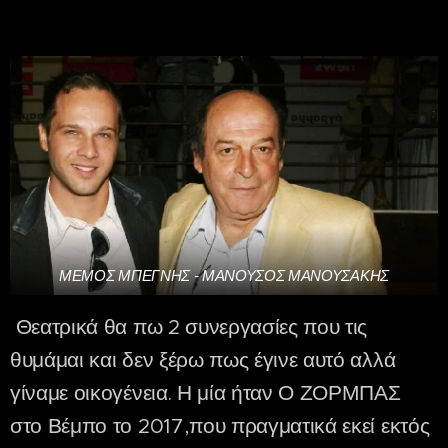
ΜΕΜΟΣ ΜΠΕΓΝΗΣ - ΜΑΝΟΥΣΟΣ ΜΑΝΟΥΣΑΚΗΣ
Θεατρικά θα πω 2 συνεργασίες που τις
θυμάμαι και δεν ξέρω πως έγινε αυτό αλλά
γίναμε οικογένεια. Η μία ήταν Ο ΖΟΡΜΠΑΣ
στο Βέμπο το 2017,που πραγματικά εκεί εκτός