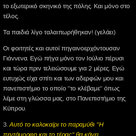
το εξωτερικό σκηνικό της πόλης. Και μόνο στο
τέλος.
Τα παιδιά λίγο ταλαιπωρήθηκαν! (γελάει)
Οι φοιτητές και αυτοί πηγαινοερχόντουσαν
Γιάννενα. Εγώ πήγα μόνο τον Ιούλιο πέρυσι
και τώρα πριν τελειώσουμε για 2 μέρες. Εγώ
ευτυχώς είχα σπίτι και των αδερφών μου και
πανεπιστήμιο το οποίο "το κλέβαμε" όπως
λέμε στη γλώσσα μας, στο Πανεπιστήμιο της
Κύπρου.
3.
Αυτό το καλοκαίρι το παραμύθι "Η
πεντάμορφη και το τέρας" θα κάνει