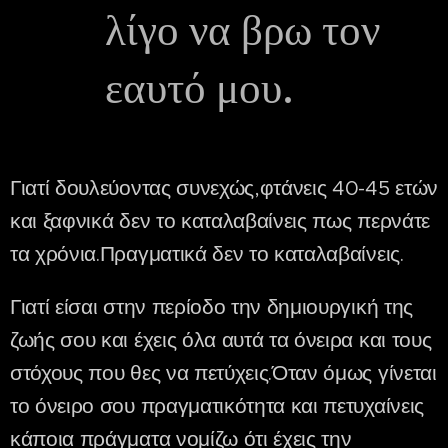
λίγο να βρω τον
εαυτό μου.
Γιατί δουλεύοντας συνεχώς,φτάνεις 40-45 ετών
και ξαφνικά δεν το καταλαβαίνεις πως περνάτε
τα χρόνια.Πραγματικά δεν το καταλαβαίνεις.
Γιατί είσαι στην περίοδο την δημιουργική της
ζωής σου και έχεις όλα αυτά τα όνειρα και τους
στόχους που θες να πετύχεις.Όταν όμως γίνεται
το όνειρο σου πραγματικότητα και πετυχαίνεις
κάποια πράγματα νομίζω ότι έχεις την