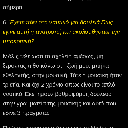
σήμερα.
6.
Έχετε πάει στο ναυτικό για δουλειά.Πως
έγινε αυτή η ανατροπή και ακολουθήσατε την
υποκριτική?
Μόλις τελείωσα το σχολείο αμέσως, μη
ξέροντας τι θα κάνω στη ζωή μου, μπήκα
εθελοντής, στην μουσική. Τότε η μουσική ήταν
τριετία. Και όχι 2 χρόνια όπως είναι το απλό
ναυτικό. Εκεί ήμουν βαθμοφόρος δούλευα
στην γραμματεία της μουσικής και αυτό που
έδινε 3 πράγματα: