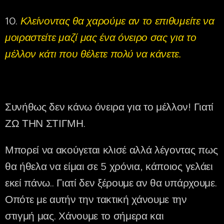
10.
Κλείνοντας θα χαρούμε αν το επιθυμείτε να
μοιραστείτε μαζί μας ένα όνειρο σας για το
μέλλον κάτι που θέλετε πολύ να κάνετε.
Συνήθως δεν κάνω όνειρα για το μέλλον! Γιατί
ΖΩ ΤΗΝ ΣΤΙΓΜΗ.
Μπορεί να ακούγεται κλισέ αλλά λέγοντας πως
θα ήθελα να είμαι σε 5 χρόνια, κάποιος γελάει
εκεί πάνω.. Γιατί δεν ξέρουμε αν θα υπάρχουμε.
Οπότε με αυτήν την τακτική χάνουμε την
στιγμή μας. Χάνουμε το σήμερα και