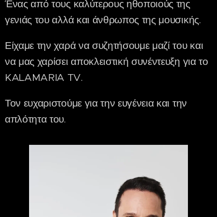
Ένας από τους καλύτερους ηθοποιούς της
γενιάς του αλλά και άνθρωπος της μουσικής.
Είχαμε την χαρά να συζητήσουμε μαζί του και
να μας χαρίσει αποκλειστική συνέντευξη για το
KALAMARIA TV.
Τον ευχαριστούμε για την ευγένεια και την
απλότητα του.