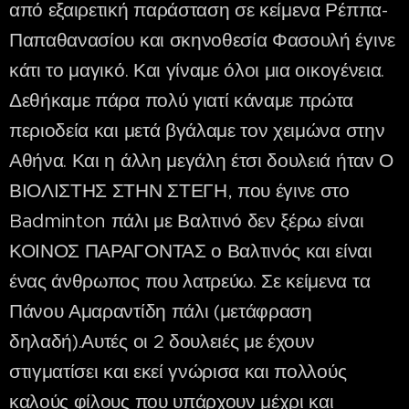
από εξαιρετική παράσταση σε κείμενα Ρέππα-
Παπαθανασίου και σκηνοθεσία Φασουλή έγινε
κάτι το μαγικό. Και γίναμε όλοι μια οικογένεια.
Δεθήκαμε πάρα πολύ γιατί κάναμε πρώτα
περιοδεία και μετά βγάλαμε τον χειμώνα στην
Αθήνα. Και η άλλη μεγάλη έτσι δουλειά ήταν Ο
ΒΙΟΛΙΣΤΗΣ ΣΤΗΝ ΣΤΕΓΗ, που έγινε στο
Badminton πάλι με Βαλτινό δεν ξέρω είναι
ΚΟΙΝΟΣ ΠΑΡΑΓΟΝΤΑΣ ο Βαλτινός και είναι
ένας άνθρωπος που λατρεύω. Σε κείμενα τα
Πάνου Αμαραντίδη πάλι (μετάφραση
δηλαδή).Αυτές οι 2 δουλειές με έχουν
στιγματίσει και εκεί γνώρισα και πολλούς
καλούς φίλους που υπάρχουν μέχρι και