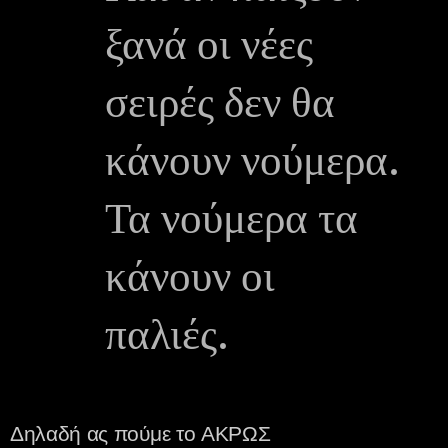
ξανά οι νέες
σειρές δεν θα
κάνουν νούμερα.
Τα νούμερα τα
κάνουν οι
παλιές.
Δηλαδή ας πούμε το ΑΚΡΩΣ