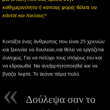
καθημερινότητα ή καποιες φορές θέλετε να
κάνετε και παύσεις?
Κοιτάξτε ένας άνθρωπος που είναι 25 χρονών
και ξεκινάει να δουλεύει,ναι θέλει να εργάζεται
συνεχώς. Για να πετύχει τους στόχους του και
να εδραιωθεί. Να ανεξαρτητοποιηθεί και να
βγάζει λεφτά. Το έκανα πάρα πολύ.
Δούλεψα σαν το