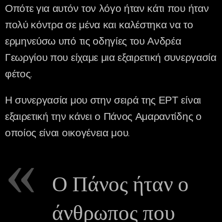
Οπότε για αυτόν τον λόγο ήταν κάτι που ήταν
πολύ κόντρα σε μένα και καλέστηκα να το
ερμηνεύσω υπό τις οδηγίες του Ανδρέα
Γεωργίου που είχαμε μια εξαιρετική συνεργασία
φέτος.
Η συνεργασία μου στην σειρά της ΕΡΤ είναι
εξαιρετική την κάνει ο Πάνος Αμαραντίδης ο
οποίος είναι οικογένεια μου.
Ο Πάνος ήταν ο
άνθρωπος που