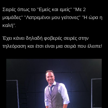
Σειρές όπως το "Εμείς και εμείς" "Με 2
μαμάδες" "Λατρεμένοι μου γείτονες" "Η ώρα η
καλή".
Έχει κάνει δηλαδή φοβερές σειρές στην
τηλεόραση και έτσι είναι μια σειρά που έλειπε!