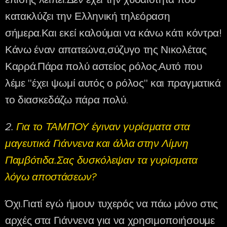
κατακλύζει την Ελληνική τηλεόραση
σήμερα.Και εκεί καλούμαι να κάνω κάτι κόντρα!
Κάνω έναν απατεώνα,σύζυγο της Νικολέτας
Καρρά.Πάρα πολύ αστείος ρόλος.Αυτό που
λέμε "έχει ψωμί αυτός ο ρόλος" και πραγματικά
το διασκεδάζω πάρα πολύ.
2.
Για το ΤΑΜΠΟΥ έγιναν γυρίσματα στα
μαγευτικά Γιάννενα και άλλα στην Λίμνη
Παμβότιδα.Σας δυσκόλεψαν τα γυρίσματα
λόγω αποστάσεων?
Όχι.Γιατί εγώ ήμουν τυχερός να πάω μόνο στις
αρχές στα Γιάννενα για να χρησιμοποιήσουμε