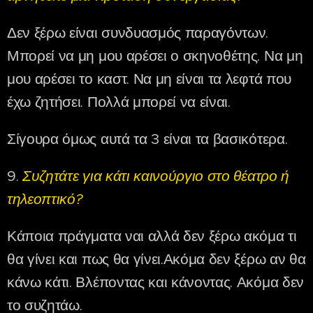
Δεν ξέρω είναι συνδυασμός παραγόντων.
Μπορεί να μη μου αρέσει ο σκηνοθέτης. Να μη
μου αρέσει το καστ. Να μη είναι τα λεφτά που
έχω ζητήσει. Πολλά μπορεί να είναι.
Σίγουρα όμως αυτά τα 3 είναι τα βασικότερα.
9.
Συζητάτε για κάτι καινούργιο στο θέατρο ή
τηλεοπτικό?
Κάποια πράγματα ναι αλλά δεν ξέρω ακόμα τι
θα γίνει και πως θα γίνει.Ακόμα δεν ξέρω αν θα
κάνω κάτι. Βλέποντας και κάνοντας. Ακόμα δεν
το συζητάω.