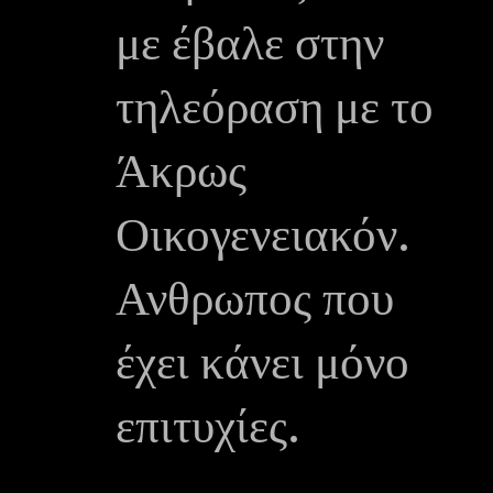
με έβαλε στην
τηλεόραση με το
Άκρως
Οικογενειακόν.
Ανθρωπος που
έχει κάνει μόνο
επιτυχίες.