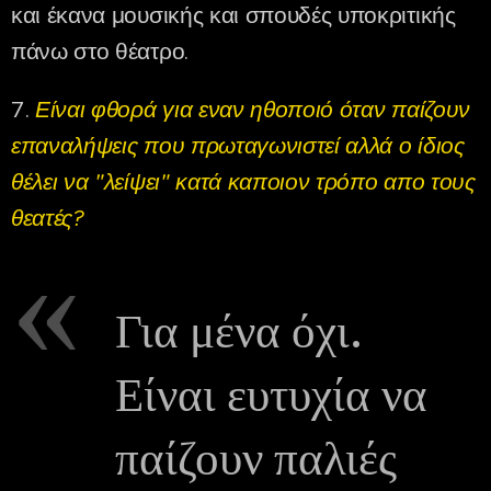
και έκανα μουσικής και σπουδές υποκριτικής
πάνω στο θέατρο.
7.
Είναι φθορά για εναν ηθοποιό όταν παίζουν
επαναλήψεις που πρωταγωνιστεί αλλά ο ίδιος
θέλει να "λείψει" κατά καποιον τρόπο απο τους
θεατές?
Για μένα όχι.
Είναι ευτυχία να
παίζουν παλιές