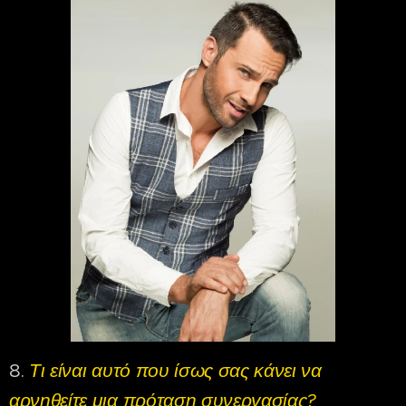
8.
Τι είναι αυτό που ίσως σας κάνει να
αρνηθείτε μια πρόταση συνεργασίας?