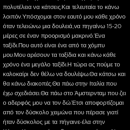
πολυτέλεια να κάτσεις.Και τελευταία το κάνω
λοιπόν.Υπόσχομαι στον εαυτό μου κάθε χρόνο
όταν τελειώνω μια δουλειά,να πηγαίνω 15-20
μέρες σε έναν προορισμό μακρινό.Ένα
ταξίδι.Που αυτό είναι ένα από τα χόμπυ
μου.Μου αρέσουν τα ταξίδια και κάνω κάθε
χρόνο ένα μεγάλο ταξίδι.Η τώρα ας πούμε το
καλοκαίρι δεν θέλω να δουλέψω.Θα κάτσω και
θα κάνω διακοπές.Θα πάω στην Ιταλία που
έχω σχεδιάσει.Θα πάω στο Άμστερνταμ που ζει
ο αδερφός μου να τον δώ.Έτσι αποφορτίζομαι
από τον δύσκολο χειμώνα που πέρασε γιατί
ήταν δύσκολος με τα πήγαινε-έλα στην