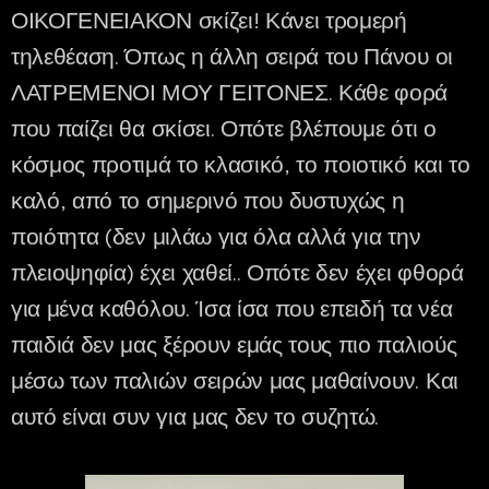
ΟΙΚΟΓΕΝΕΙΑΚΟΝ σκίζει! Κάνει τρομερή
τηλεθέαση. Όπως η άλλη σειρά του Πάνου οι
ΛΑΤΡΕΜΕΝΟΙ ΜΟΥ ΓΕΙΤΟΝΕΣ. Κάθε φορά
που παίζει θα σκίσει. Οπότε βλέπουμε ότι ο
κόσμος προτιμά το κλασικό, το ποιοτικό και το
καλό, από το σημερινό που δυστυχώς η
ποιότητα (δεν μιλάω για όλα αλλά για την
πλειοψηφία) έχει χαθεί.. Οπότε δεν έχει φθορά
για μένα καθόλου. Ίσα ίσα που επειδή τα νέα
παιδιά δεν μας ξέρουν εμάς τους πιο παλιούς
μέσω των παλιών σειρών μας μαθαίνουν. Και
αυτό είναι συν για μας δεν το συζητώ.