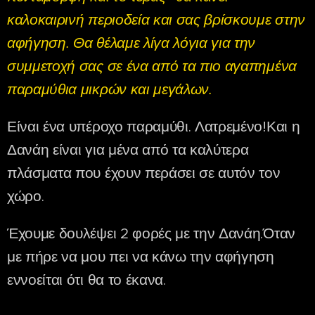
καλοκαιρινή περιοδεία και σας βρίσκουμε στην
αφήγηση. Θα θέλαμε λίγα λόγια για την
συμμετοχή σας σε ένα από τα πιο αγαπημένα
παραμύθια μικρών και μεγάλων.
Είναι ένα υπέροχο παραμύθι. Λατρεμένο!Και η
Δανάη είναι για μένα από τα καλύτερα
πλάσματα που έχουν περάσει σε αυτόν τον
χώρο.
Έχουμε δουλέψει 2 φορές με την Δανάη.Όταν
με πήρε να μου πει να κάνω την αφήγηση
εννοείται ότι θα το έκανα.