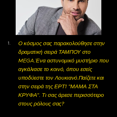
Ο κόσμος σας παρακολούθησε στην
δραματική σειρά ΤΑΜΠΟΥ στο
MEGA.Ένα αστυνομικό μυστήριο που
αγκάλιασε το κοινό, όπου εσείς
υποδύεστε τον Λουκιανό.Παίζετε και
στην σειρά της ΕΡΤ1 "ΜΑΜΑ ΣΤΑ
ΚΡΥΦΑ". Τι σας άρεσε περισσότερο
στους ρόλους σας?