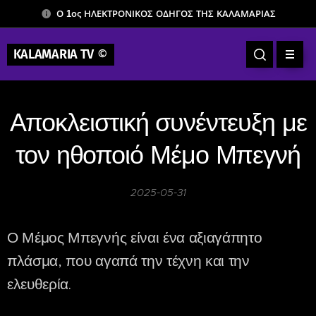
Ο 1ος ΗΛΕΚΤΡΟΝΙΚΟΣ ΟΔΗΓΟΣ ΤΗΣ ΚΑΛΑΜΑΡΙΑΣ
KALAMARIA TV
©
Αποκλειστική συνέντευξη με
τον ηθοποιό Μέμο Μπεγνή
2025-05-31
Ο Μέμος Μπεγνής είναι ένα αξιαγάπητο
πλάσμα, που αγαπά την τέχνη και την
ελευθερία.