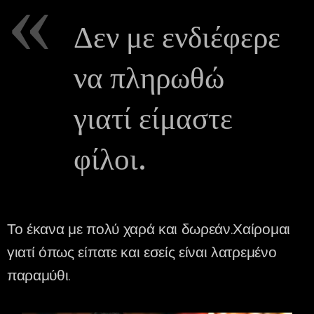
Δεν με ενδιέφερε
να πληρωθώ
γιατί είμαστε
φίλοι.
Το έκανα με πολύ χαρά και δωρεάν.Χαίρομαι
γιατί όπως είπατε και εσείς είναι λατρεμένο
παραμύθι.