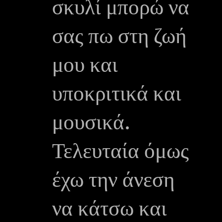
σκυλί μπορώ να
σας πω στη ζωή
μου και
υποκριτικά και
μουσικά.
Τελευταία όμως
έχω την άνεση
να κάτσω και