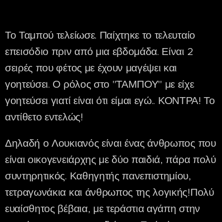
Το Ταμπού τελείωσε. Παίχτηκε το τελευταίο
επεισόδιο πριν από μια εβδομάδα. Είναι 2
σειρές που φέτος με έχουν μαγέψει και
γοητεύσει. Ο ρόλος στο "ΤΑΜΠΟΥ" με είχε
γοητεύσει γιατί είναι ότι είμαι εγώ.. ΚΟΝΤΡΑ! Το
αντίθετο εντελώς!
Δηλαδή ο Λουκιανός είναι ένας άνθρωπος που
είναι οικογενειάρχης με δύο παιδιά, πάρα πολύ
συντηρητικός. Καθηγητής πανεπιστημίου,
τετραγωνάκια και άνθρωπος της λογικής!Πολύ
ευαίσθητος βέβαια, με τεράστια αγάπη στην