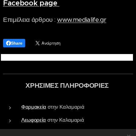
Facebook page
Επιμέλεια άρθρου :
www.medialife.gr
Share
ΧΡΗΣΙΜΕΣ ΠΛΗΡΟΦΟΡΙΕΣ
Φαρμακεία
στην Καλαμαριά
Λεωφορεία
στην Καλαμαριά
Τράπεζες - ATM
στην Καλαμαριά