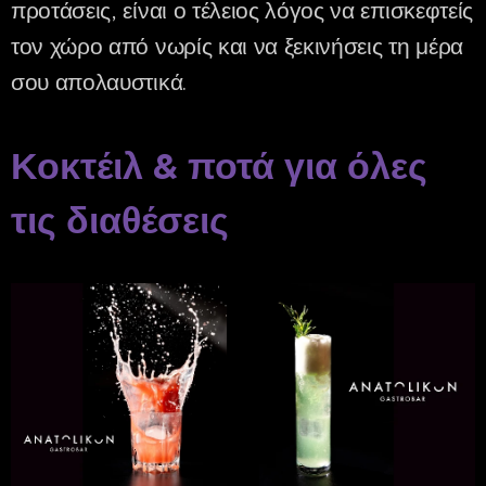
προτάσεις, είναι ο τέλειος λόγος να επισκεφτείς
τον χώρο από νωρίς και να ξεκινήσεις τη μέρα
σου απολαυστικά.
Κοκτέιλ & ποτά για όλες
τις διαθέσεις