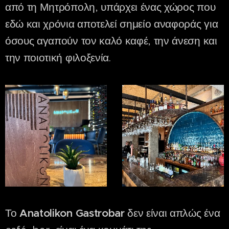
από τη Μητρόπολη, υπάρχει ένας χώρος που
εδώ και χρόνια αποτελεί σημείο αναφοράς για
όσους αγαπούν τον καλό καφέ, την άνεση και
την ποιοτική φιλοξενία.
Το
Anatolikon Gastrobar
δεν είναι απλώς ένα