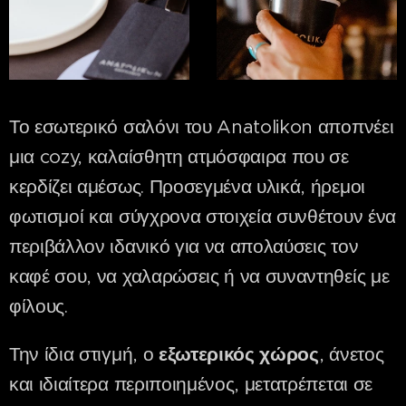
Το εσωτερικό σαλόνι του Anatolikon αποπνέει
μια cozy, καλαίσθητη ατμόσφαιρα που σε
κερδίζει αμέσως. Προσεγμένα υλικά, ήρεμοι
φωτισμοί και σύγχρονα στοιχεία συνθέτουν ένα
περιβάλλον ιδανικό για να απολαύσεις τον
καφέ σου, να χαλαρώσεις ή να συναντηθείς με
φίλους.
Την ίδια στιγμή, ο
εξωτερικός χώρος
, άνετος
και ιδιαίτερα περιποιημένος, μετατρέπεται σε