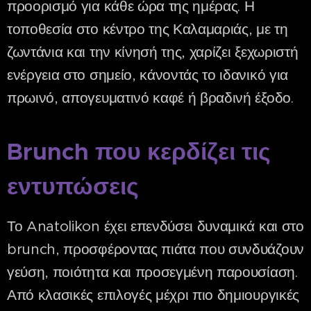
προορισμό για κάθε ώρα της ημέρας. Η
τοποθεσία στο κέντρο της Καλαμαριάς, με τη
ζωντάνια και την κίνησή της, χαρίζει ξεχωριστή
ενέργεια στο σημείο, κάνοντάς το ιδανικό για
πρωινό, απογευματινό καφέ ή βραδινή έξοδο.
Brunch που κερδίζει τις
εντυπώσεις
Το Anatolikon έχει επενδύσει δυναμικά και στο
brunch, προσφέροντας πιάτα που συνδυάζουν
γεύση, ποιότητα και προσεγμένη παρουσίαση.
Από κλασικές επιλογές μέχρι πιο δημιουργικές