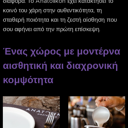
διαφορά. Το Anatolikon έχει κατακτήσει το
κοινό του χάρη στην αυθεντικότητα, τη
σταθερή ποιότητα και τη ζεστή αίσθηση που
σου αφήνει από την πρώτη επίσκεψη.
Ένας χώρος με μοντέρνα
αισθητική και διαχρονική
κομψότητα