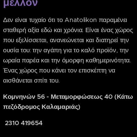
μέλλον
Δεν είναι τυχαίο ότι το Anatolikon παραμένει
σταθερή αξία εδώ και χρόνια. Είναι ένας χώρος
που εξελίσσεται, ανανεώνεται και διατηρεί την
ουσία του: την αγάπη για το καλό προϊόν, την
ωραία παρέα και την όμορφη καθημερινότητα.
Ένας χώρος που κάνει τον επισκέπτη να
αισθάνεται σπίτι του.
Κομνηνών 56 - Μεταμορφώσεως 40 (Κάτω
πεζόδρομος Καλαμαριάς)
2310 419654