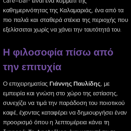
café–bar· είναι ένα κομμάτι της
καθημερινότητας της Καλαμαριάς, ένα από τα
πιο παλιά και σταθερά στέκια της περιοχής που
εξελίσσεται χωρίς να χάνει την ταυτότητά του.
Η φιλοσοφία πίσω από
την επιτυχία
Ο επιχειρηματίας
Γιάννης Παυλίδης
, με
εμπειρία και γνώση στο χώρο της εστίασης,
συνεχίζει να τιμά την παράδοση του ποιοτικού
καφέ, έχοντας καταφέρει να δημιουργήσει έναν
προορισμό όπου η λεπτομέρεια κάνει τη