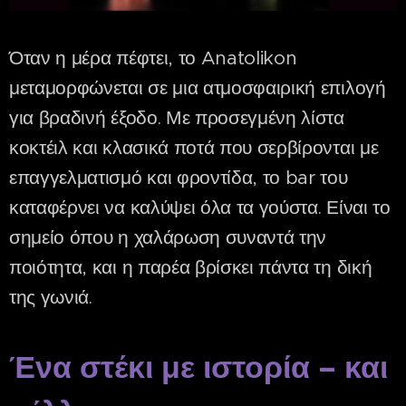
Όταν η μέρα πέφτει, το Anatolikon
μεταμορφώνεται σε μια ατμοσφαιρική επιλογή
για βραδινή έξοδο. Με προσεγμένη λίστα
κοκτέιλ και κλασικά ποτά που σερβίρονται με
επαγγελματισμό και φροντίδα, το bar του
καταφέρνει να καλύψει όλα τα γούστα. Είναι το
σημείο όπου η χαλάρωση συναντά την
ποιότητα, και η παρέα βρίσκει πάντα τη δική
της γωνιά.
Ένα στέκι με ιστορία – και