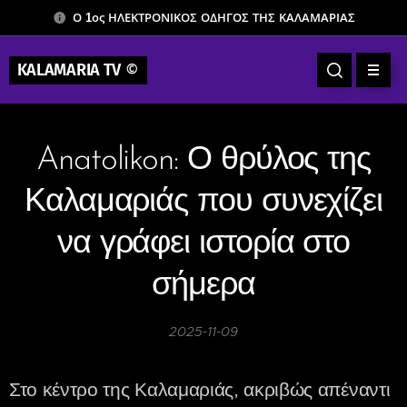
Ο 1ος ΗΛΕΚΤΡΟΝΙΚΟΣ ΟΔΗΓΟΣ ΤΗΣ ΚΑΛΑΜΑΡΙΑΣ
KALAMARIA TV
©
Anatolikon: Ο θρύλος της
Καλαμαριάς που συνεχίζει
να γράφει ιστορία στο
σήμερα
2025-11-09
Στο κέντρο της Καλαμαριάς, ακριβώς απέναντι