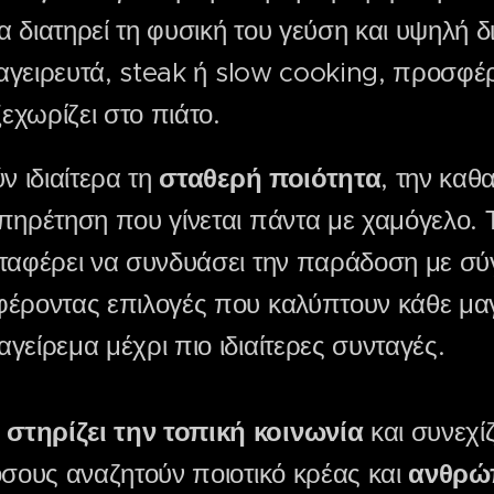
 διατηρεί τη φυσική του γεύση και υψηλή δι
 μαγειρευτά, steak ή slow cooking, προσφέ
χωρίζει στο πιάτο.
ν ιδιαίτερα τη
σταθερή ποιότητα
, την καθ
υπηρέτηση που γίνεται πάντα με χαμόγελο.
αταφέρει να συνδυάσει την παράδοση με σ
φέροντας επιλογές που καλύπτουν κάθε μα
γείρεμα μέχρι πιο ιδιαίτερες συνταγές.
στηρίζει την τοπική κοινωνία
και συνεχίζ
όσους αναζητούν ποιοτικό κρέας και
ανθρώ