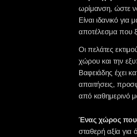
ωρίμανση, ώστε να
Είναι ιδανικό για
αποτέλεσμα που ξε
Οι πελάτες εκτιμού
χώρου και την εξ
Βαφειάδης έχει κ
απαιτήσεις, προσ
από καθημερινό μα
Ένας χώρος που 
σταθερή αξία για 