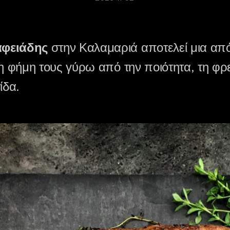
φειάδης
στην Καλαμαριά αποτελεί μια από 
τη φήμη τους γύρω από την ποιότητα, τη φρ
ίδα.