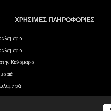
ΧΡΗΣΙΜΕΣ ΠΛΗΡΟΦΟΡΙΕΣ
Καλαμαριά
Καλαμαριά
στην Καλαμαριά
μαριά
Καλαμαριά