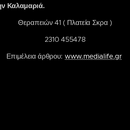
ην Καλαμαριά.
Θεραπειών 41 ( Πλατεία Σκρα )
2310 455478
Επιμέλεια άρθρου:
www.medialife.gr