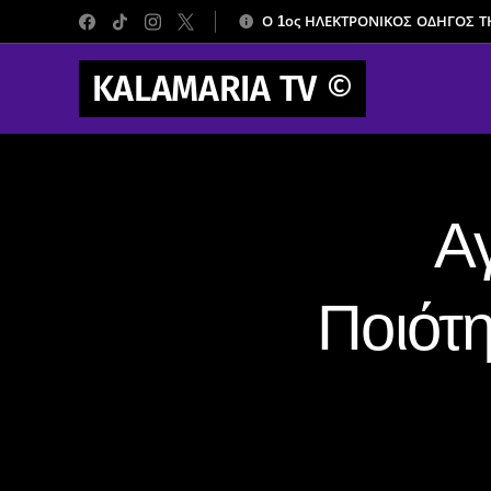
Ο 1ος ΗΛΕΚΤΡΟΝΙΚΟΣ ΟΔΗΓΟΣ 
KALAMARIA TV
©
Α
Ποιότ