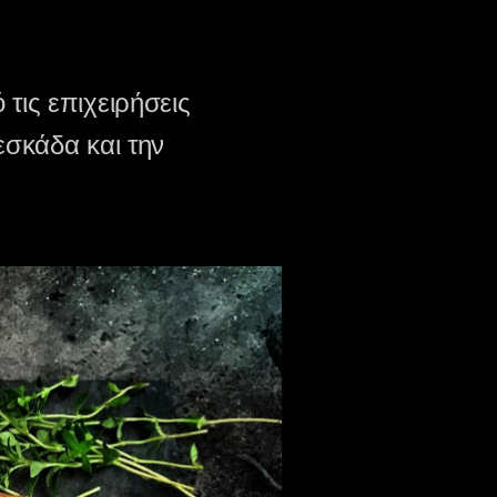
τις επιχειρήσεις
εσκάδα και την