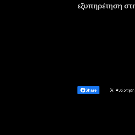
εξυπηρέτηση στ
Share