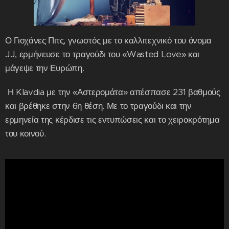
Ο Γιοχάνες Πιτς, γνωστός με το καλλιτεχνικό του όνομα
JJ, ερμήνευσε το τραγούδι του «Wasted Love» και
μάγεψε την Ευρώπη.
Η Klavdia με την «Αστερομάτα» απέσπασε 231 βαθμούς
και βρέθηκε στην 6η θέση. Με το τραγούδι και την
ερμηνεία της κέρδισε τις εντυπώσεις και το χειροκρότημα
του κοινού.