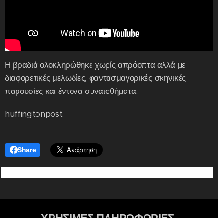
Η βραδιά ολοκληρώθηκε χωρίς απρόοπτα αλλά με
διαφορετικές μελωδίες, φαντασμαγορικές σκηνικές
παρουσίες και έντονα συναισθήματα.
huffingtonpost
Share
ΧΡΗΣΙΜΕΣ ΠΛΗΡΟΦΟΡΙΕΣ