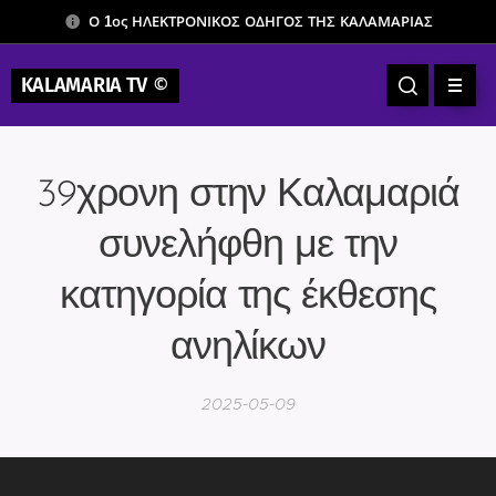
Ο 1ος ΗΛΕΚΤΡΟΝΙΚΟΣ ΟΔΗΓΟΣ ΤΗΣ ΚΑΛΑΜΑΡΙΑΣ
KALAMARIA TV
©
39χρονη στην Καλαμαριά
συνελήφθη με την
κατηγορία της έκθεσης
ανηλίκων
2025-05-09