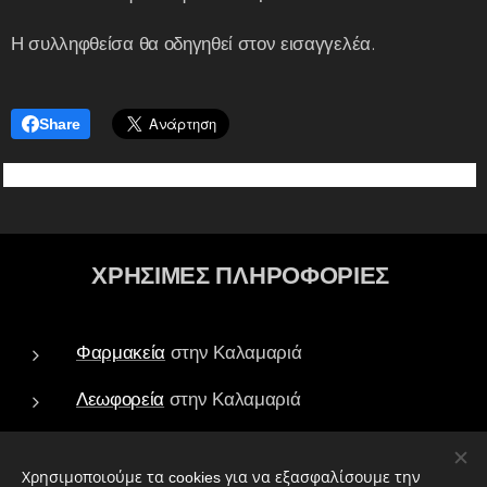
Η συλληφθείσα θα οδηγηθεί στον εισαγγελέα.
Share
ΧΡΗΣΙΜΕΣ ΠΛΗΡΟΦΟΡΙΕΣ
Φαρμακεία
στην Καλαμαριά
Λεωφορεία
στην Καλαμαριά
Τράπεζες - ATM
στην Καλαμαριά
Χρησιμοποιούμε τα cookies για να εξασφαλίσουμε την