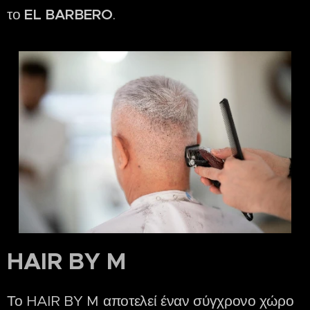
το
EL BARBERO
.
HAIR BY M
Το HAIR BY M αποτελεί έναν σύγχρονο χώρο