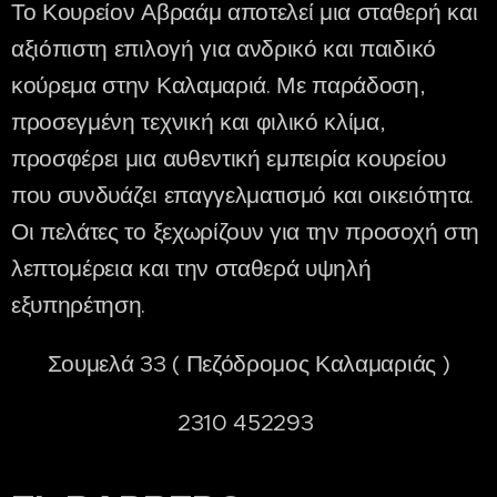
Το Κουρείον Αβραάμ αποτελεί μια σταθερή και
αξιόπιστη επιλογή για ανδρικό και παιδικό
κούρεμα στην Καλαμαριά. Με παράδοση,
προσεγμένη τεχνική και φιλικό κλίμα,
προσφέρει μια αυθεντική εμπειρία κουρείου
που συνδυάζει επαγγελματισμό και οικειότητα.
Οι πελάτες το ξεχωρίζουν για την προσοχή στη
λεπτομέρεια και την σταθερά υψηλή
εξυπηρέτηση.
Σουμελά 33 ( Πεζόδρομος Καλαμαριάς )
2310 452293