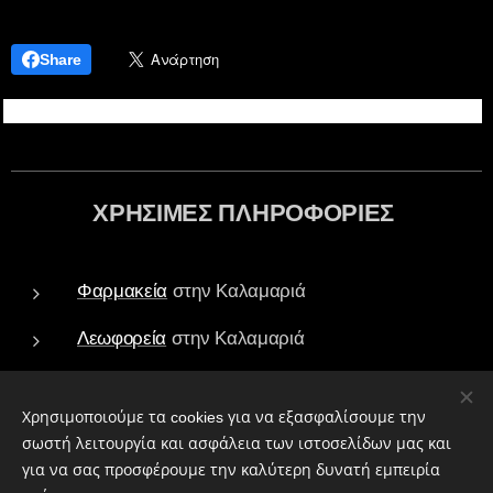
Share
ΧΡΗΣΙΜΕΣ ΠΛΗΡΟΦΟΡΙΕΣ
Φαρμακεία
στην Καλαμαριά
Λεωφορεία
στην Καλαμαριά
Τράπεζες - ATM
στην Καλαμαριά
Χρησιμοποιούμε τα cookies για να εξασφαλίσουμε την
Πάρκα
στην Καλαμαριά
σωστή λειτουργία και ασφάλεια των ιστοσελίδων μας και
για να σας προσφέρουμε την καλύτερη δυνατή εμπειρία
Ιεροί Ναοί
στην Καλαμαριά