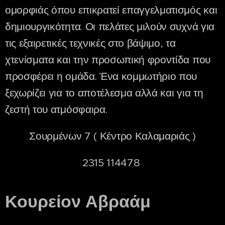
ομορφιάς όπου επικρατεί επαγγελματισμός και
δημιουργικότητα. Οι πελάτες μιλούν συχνά για
τις εξαιρετικές τεχνικές στο βάψιμο, τα
χτενίσματα και την προσωπική φροντίδα που
προσφέρει η ομάδα. Ένα κομμωτήριο που
ξεχωρίζει για το αποτέλεσμα αλλά και για τη
ζεστή του ατμόσφαιρα.
Σουρμένων 7 ( Κέντρο Καλαμαριάς )
2315 114478
Κουρείον Αβραάμ