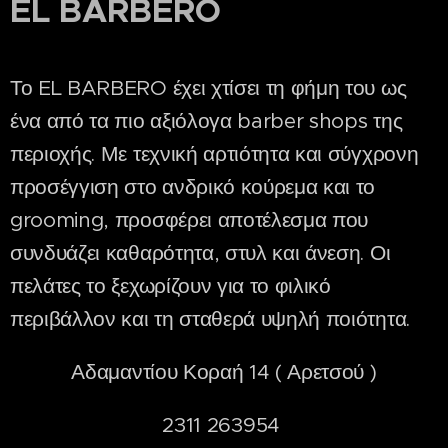
EL BARBERO
Το EL BARBERO έχει χτίσει τη φήμη του ως
ένα από τα πιο αξιόλογα barber shops της
περιοχής. Με τεχνική αρτιότητα και σύγχρονη
προσέγγιση στο ανδρικό κούρεμα και το
grooming, προσφέρει αποτέλεσμα που
συνδυάζει καθαρότητα, στυλ και άνεση. Οι
πελάτες το ξεχωρίζουν για το φιλικό
περιβάλλον και τη σταθερά υψηλή ποιότητα.
Αδαμαντίου Κοραή 14 ( Αρετσού )
2311 263954